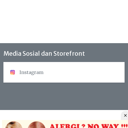
Media Sosial dan Storefront
Instagram
Copyright © 2023 - Prosix