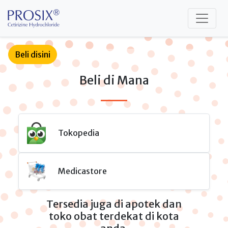
Beli disini
Beli di Mana
Tokopedia
Medicastore
Tersedia juga di apotek dan
toko obat terdekat di kota