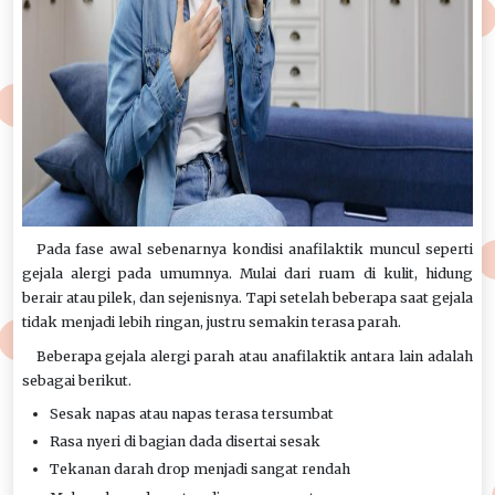
Pada fase awal sebenarnya kondisi anafilaktik muncul seperti
gejala alergi pada umumnya. Mulai dari ruam di kulit, hidung
berair atau pilek, dan sejenisnya. Tapi setelah beberapa saat gejala
tidak menjadi lebih ringan, justru semakin terasa parah.
Beberapa gejala alergi parah atau anafilaktik antara lain adalah
sebagai berikut.
Sesak napas atau napas terasa tersumbat
Rasa nyeri di bagian dada disertai sesak
Tekanan darah drop menjadi sangat rendah