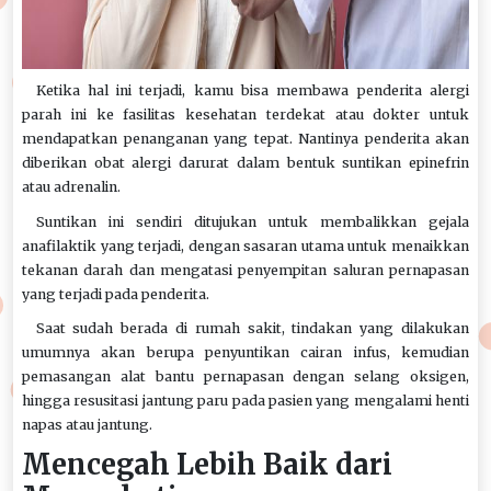
Ketika hal ini terjadi, kamu bisa membawa penderita alergi
parah ini ke fasilitas kesehatan terdekat atau dokter untuk
mendapatkan penanganan yang tepat. Nantinya penderita akan
diberikan obat alergi darurat dalam bentuk suntikan epinefrin
atau adrenalin.
Suntikan ini sendiri ditujukan untuk membalikkan gejala
anafilaktik yang terjadi, dengan sasaran utama untuk menaikkan
tekanan darah dan mengatasi penyempitan saluran pernapasan
yang terjadi pada penderita.
Saat sudah berada di rumah sakit, tindakan yang dilakukan
umumnya akan berupa penyuntikan cairan infus, kemudian
pemasangan alat bantu pernapasan dengan selang oksigen,
hingga resusitasi jantung paru pada pasien yang mengalami henti
napas atau jantung.
Mencegah Lebih Baik dari