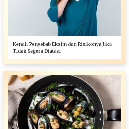
Kenali Penyebab Eksim dan Risikonya Jika
Tidak Segera Diatasi