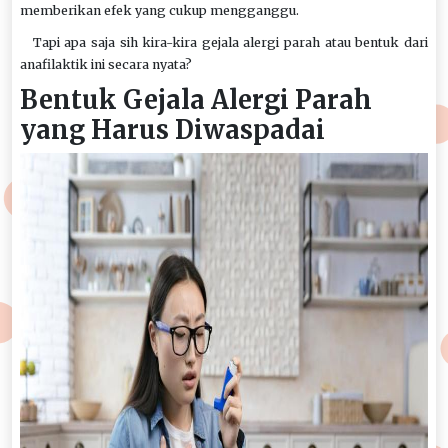
memberikan efek yang cukup mengganggu.
Tapi apa saja sih kira-kira gejala alergi parah atau bentuk dari
anafilaktik ini secara nyata?
Bentuk Gejala Alergi Parah
yang Harus Diwaspadai