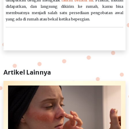
didapatkan dengan mengklik
tautan berikut ini
. Praktis, mudah
didapatkan, dan langsung dikirim ke rumah, kamu bisa
membuatnya menjadi salah satu persediaan pengobatan awal
yang ada di rumah atau bekal ketika bepergian.
Artikel Lainnya