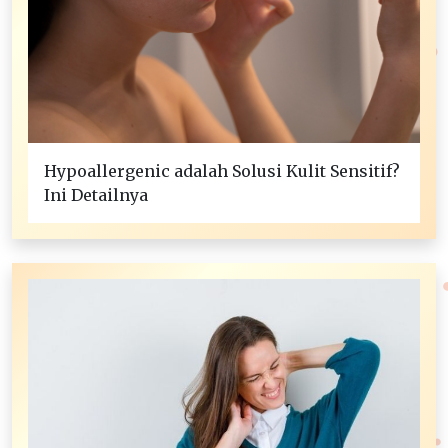
Hypoallergenic adalah Solusi Kulit Sensitif?
Ini Detailnya