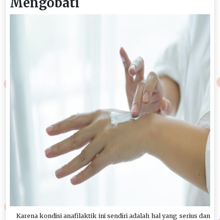
Mengobati
Karena kondisi anafilaktik ini sendiri adalah hal yang serius dan