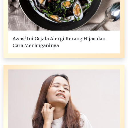
Awas! Ini Gejala Alergi Kerang Hijau dan
Cara Menanganinya