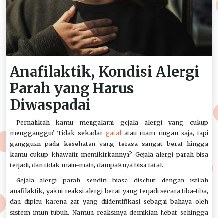
Anafilaktik, Kondisi Alergi
Parah yang Harus
Diwaspadai
Pernahkah kamu mengalami gejala alergi yang cukup
mengganggu? Tidak sekadar
gatal
atau ruam ringan saja, tapi
gangguan pada kesehatan yang terasa sangat berat hingga
kamu cukup khawatir memikirkannya? Gejala alergi parah bisa
terjadi, dan tidak main-main, dampaknya bisa fatal.
Gejala alergi parah sendiri biasa disebut dengan istilah
anafilaktik, yakni reaksi alergi berat yang terjadi secara tiba-tiba,
dan dipicu karena zat yang diidentifikasi sebagai bahaya oleh
sistem imun tubuh. Namun reaksinya demikian hebat sehingga