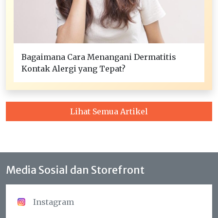
Bagaimana Cara Menangani Dermatitis
Kontak Alergi yang Tepat?
Lihat Semua Artikel
Media Sosial dan Storefront
Instagram