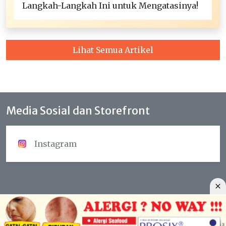
Langkah-Langkah Ini untuk Mengatasinya!
Lihat Semua Artikel
Media Sosial dan Storefront
Instagram