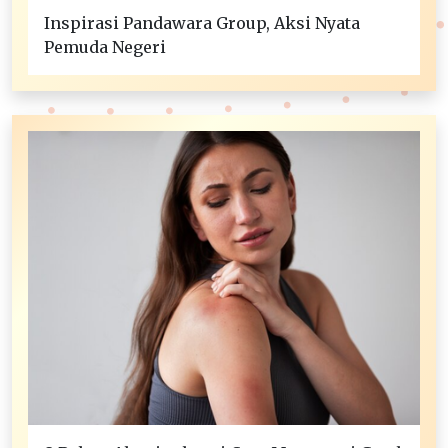
Inspirasi Pandawara Group, Aksi Nyata
Pemuda Negeri