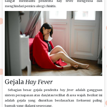
sangat membantu penderita hay fever mengelola dan
menghindari pemicu alergi rhinitis.
Gejala
Hay Fever
Sebagian besar gejala penderita
hay fever
adalah gangguan
sistem pernapasan atas dan/atau terlihat di area wajah. Berikut ini
adalah gejala yang diurutkan berdasarkan frekuensi paling
banyak yang dialami seseorang.