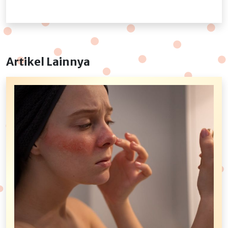
Artikel Lainnya