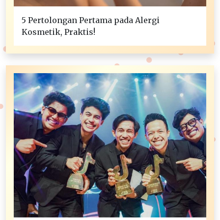
5 Pertolongan Pertama pada Alergi
Kosmetik, Praktis!