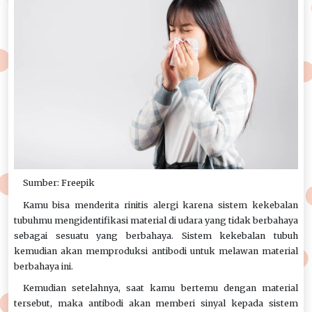
Sumber: Freepik
Kamu bisa menderita rinitis alergi karena sistem kekebalan
tubuhmu mengidentifikasi material di udara yang tidak berbahaya
sebagai sesuatu yang berbahaya. Sistem kekebalan tubuh
kemudian akan memproduksi antibodi untuk melawan material
berbahaya ini.
Kemudian setelahnya, saat kamu bertemu dengan material
tersebut, maka antibodi akan memberi sinyal kepada sistem