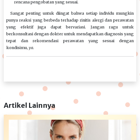
rencana pengobatan yang sesuai.
Sangat penting untuk diingat bahwa setiap individu mungkin
punya reaksi yang berbeda terhadap rinitis alergi dan perawatan
yang efektif juga dapat bervariasi. Jangan ragu untuk
berkonsultasi dengan dokter untuk mendapatkan diagnosis yang
tepat dan rekomendasi perawatan yang sesuai dengan
kondisimu,
ya
.
Artikel Lainnya