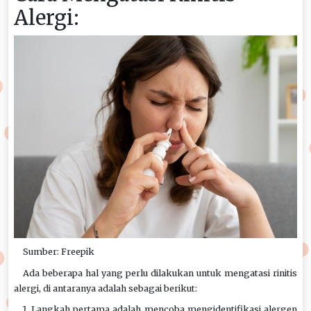
Alergi:
Sumber: Freepik
Ada beberapa hal yang perlu dilakukan untuk mengatasi rinitis
alergi, di antaranya adalah sebagai berikut:
Langkah pertama adalah mencoba mengidentifikasi alergen