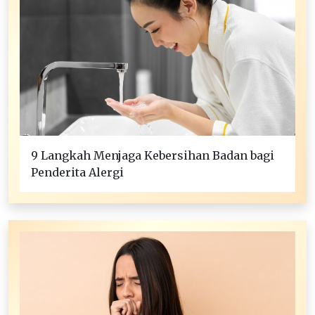
9 Langkah Menjaga Kebersihan Badan bagi
Penderita Alergi