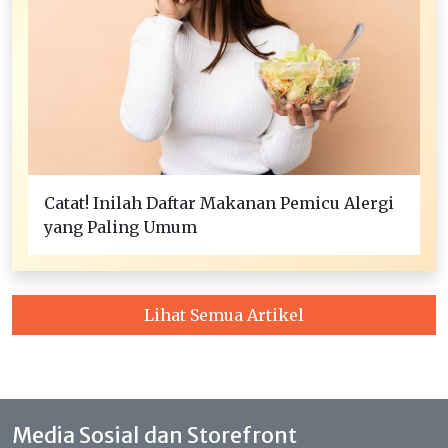
Catat! Inilah Daftar Makanan Pemicu Alergi
yang Paling Umum
Lihat Semua Artikel
Media Sosial dan Storefront