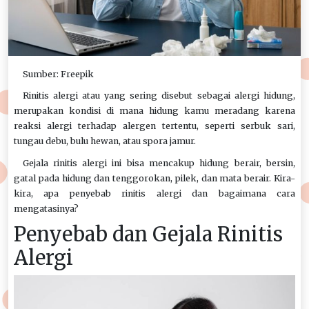
Sumber: Freepik
Rinitis alergi atau yang sering disebut sebagai alergi hidung,
merupakan kondisi di mana hidung kamu meradang karena
reaksi alergi terhadap alergen tertentu, seperti serbuk sari,
tungau debu, bulu hewan, atau spora jamur.
Gejala rinitis alergi ini bisa mencakup hidung berair, bersin,
gatal pada hidung dan tenggorokan, pilek, dan mata berair. Kira-
kira, apa penyebab rinitis alergi dan bagaimana cara
mengatasinya?
Penyebab dan Gejala Rinitis
Alergi