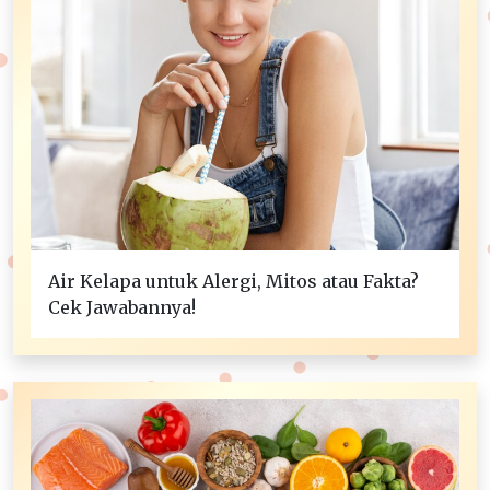
Air Kelapa untuk Alergi, Mitos atau Fakta?
Cek Jawabannya!