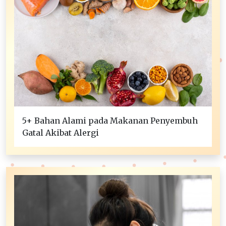
5+ Bahan Alami pada Makanan Penyembuh
Gatal Akibat Alergi