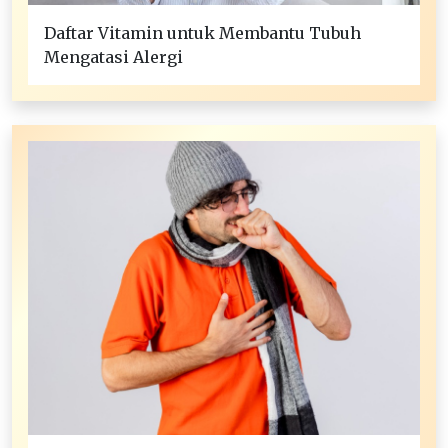
Daftar Vitamin untuk Membantu Tubuh
Mengatasi Alergi