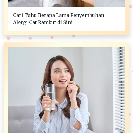
Cari Tahu Berapa Lama Penyembuhan
Alergi Cat Rambut di Sini