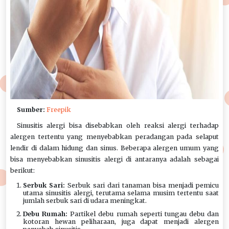
Sumber:
Freepik
Sinusitis alergi bisa disebabkan oleh reaksi alergi terhadap
alergen tertentu yang menyebabkan peradangan pada selaput
lendir di dalam hidung dan sinus. Beberapa alergen umum yang
bisa menyebabkan sinusitis alergi di antaranya adalah sebagai
berikut:
Serbuk Sari:
Serbuk sari dari tanaman bisa menjadi pemicu
utama sinusitis alergi, terutama selama musim tertentu saat
jumlah serbuk sari di udara meningkat.
Debu Rumah:
Partikel debu rumah seperti tungau debu dan
kotoran hewan peliharaan, juga dapat menjadi alergen