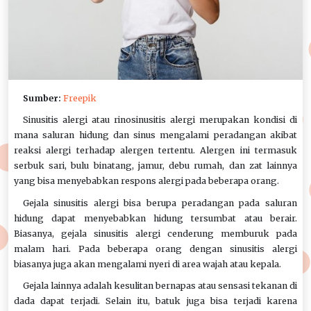
Sumber:
Freepik
Sinusitis alergi atau rinosinusitis alergi merupakan kondisi di
mana saluran hidung dan sinus mengalami peradangan akibat
reaksi alergi terhadap alergen tertentu. Alergen ini termasuk
serbuk sari, bulu binatang, jamur, debu rumah, dan zat lainnya
yang bisa menyebabkan respons alergi pada beberapa orang.
Gejala sinusitis alergi bisa berupa peradangan pada saluran
hidung dapat menyebabkan hidung tersumbat atau berair.
Biasanya, gejala sinusitis alergi cenderung memburuk pada
malam hari. Pada beberapa orang dengan sinusitis alergi
biasanya juga akan mengalami nyeri di area wajah atau kepala.
Gejala lainnya adalah kesulitan bernapas atau sensasi tekanan di
dada dapat terjadi. Selain itu, batuk juga bisa terjadi karena