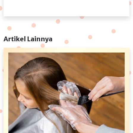
Artikel Lainnya