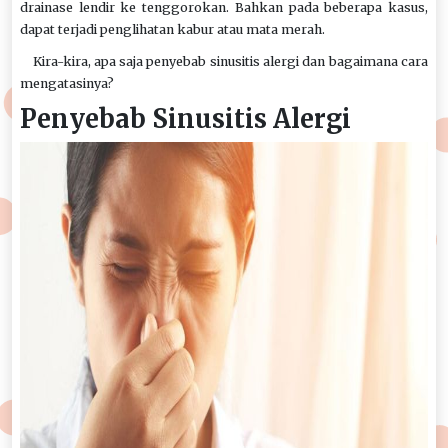
drainase lendir ke tenggorokan. Bahkan pada beberapa kasus,
dapat terjadi penglihatan kabur atau mata merah.
Kira-kira, apa saja penyebab sinusitis alergi dan bagaimana cara
mengatasinya?
Penyebab Sinusitis Alergi