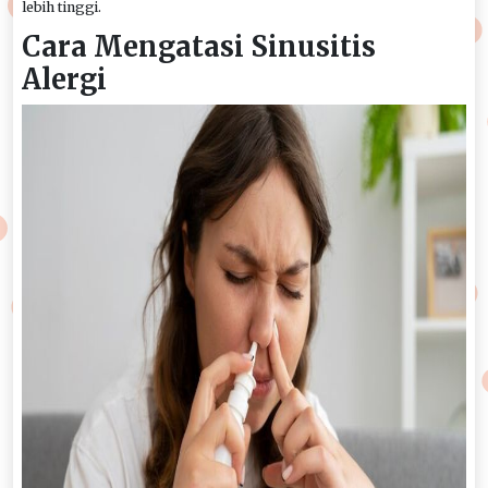
lebih tinggi.
Cara Mengatasi Sinusitis
Alergi