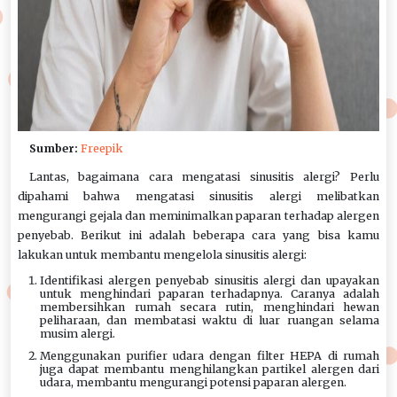
Sumber:
Freepik
Lantas, bagaimana cara mengatasi sinusitis alergi? Perlu
dipahami bahwa mengatasi sinusitis alergi melibatkan
mengurangi gejala dan meminimalkan paparan terhadap alergen
penyebab. Berikut ini adalah beberapa cara yang bisa kamu
lakukan untuk membantu mengelola sinusitis alergi:
Identifikasi alergen penyebab sinusitis alergi dan upayakan
untuk menghindari paparan terhadapnya. Caranya adalah
membersihkan rumah secara rutin, menghindari hewan
peliharaan, dan membatasi waktu di luar ruangan selama
musim alergi.
Menggunakan purifier udara dengan filter HEPA di rumah
juga dapat membantu menghilangkan partikel alergen dari
udara, membantu mengurangi potensi paparan alergen.