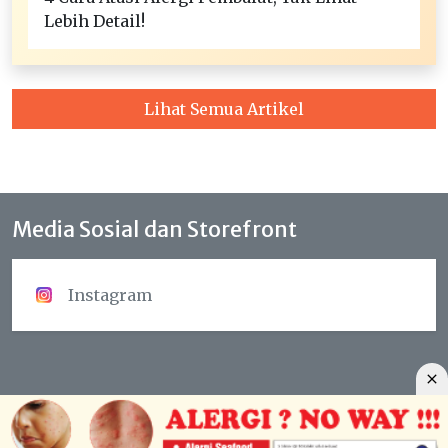
Lebih Detail!
Lihat Semua Artikel
Media Sosial dan Storefront
Instagram