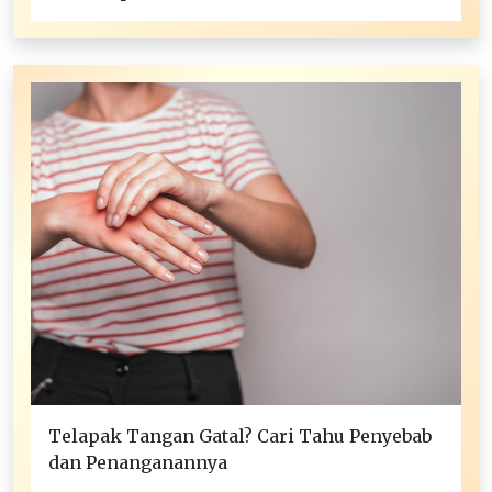
Telapak Tangan Gatal? Cari Tahu Penyebab
dan Penanganannya