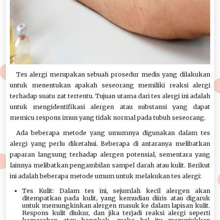
Tes alergi merupakan sebuah prosedur medis yang dilakukan
untuk menentukan apakah seseorang memiliki reaksi alergi
terhadap suatu zat tertentu. Tujuan utama dari tes alergi ini adalah
untuk mengidentifikasi alergen atau substansi yang dapat
memicu respons imun yang tidak normal pada tubuh seseorang.
Ada beberapa metode yang umumnya digunakan dalam tes
alergi yang perlu diketahui. Beberapa di antaranya melibatkan
paparan langsung terhadap alergen potensial, sementara yang
lainnya melibatkan pengambilan sampel darah atau kulit. Berikut
ini adalah beberapa metode umum untuk melakukan tes alergi:
Tes Kulit: Dalam tes ini, sejumlah kecil alergen akan
ditempatkan pada kulit, yang kemudian diiris atau digaruk
untuk memungkinkan alergen masuk ke dalam lapisan kulit.
Respons kulit diukur, dan jika terjadi reaksi alergi seperti