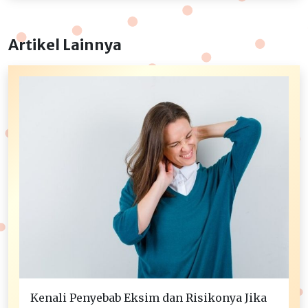
Artikel Lainnya
Kenali Penyebab Eksim dan Risikonya Jika