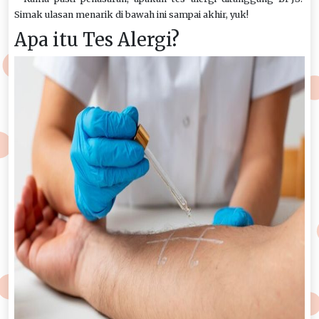
Simak ulasan menarik di bawah ini sampai akhir, yuk!
Apa itu Tes Alergi?