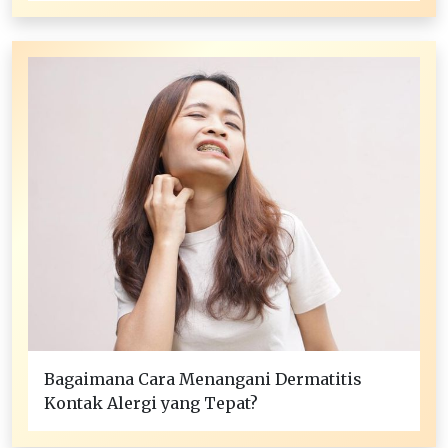
Bagaimana Cara Menangani Dermatitis
Kontak Alergi yang Tepat?