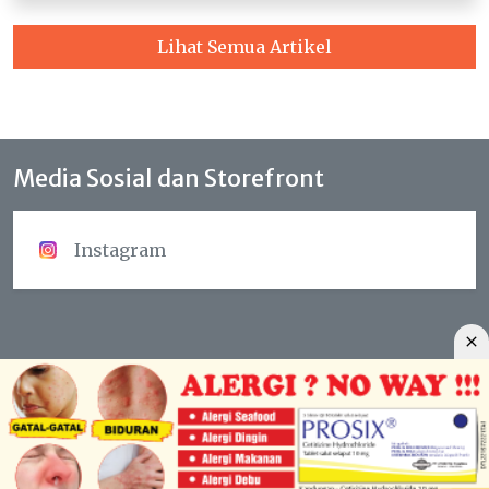
Lihat Semua Artikel
Media Sosial dan Storefront
Instagram
Copyright © 2023 - Prosix