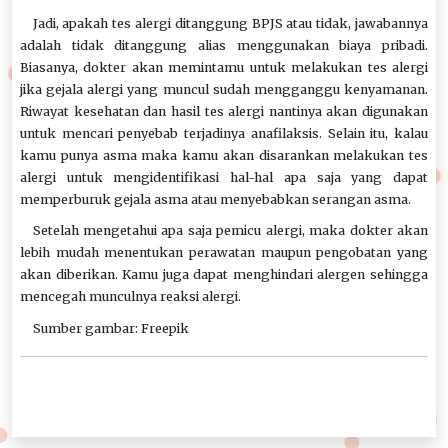
Jadi, apakah tes alergi ditanggung BPJS atau tidak, jawabannya
adalah tidak ditanggung alias menggunakan biaya pribadi.
Biasanya, dokter akan memintamu untuk melakukan tes alergi
jika gejala alergi yang muncul sudah mengganggu kenyamanan.
Riwayat kesehatan dan hasil tes alergi nantinya akan digunakan
untuk mencari penyebab terjadinya anafilaksis. Selain itu, kalau
kamu punya asma maka kamu akan disarankan melakukan tes
alergi untuk mengidentifikasi hal-hal apa saja yang dapat
memperburuk gejala asma atau menyebabkan serangan asma.
Setelah mengetahui apa saja pemicu alergi, maka dokter akan
lebih mudah menentukan perawatan maupun pengobatan yang
akan diberikan. Kamu juga dapat menghindari alergen sehingga
mencegah munculnya reaksi alergi.
Sumber gambar: Freepik