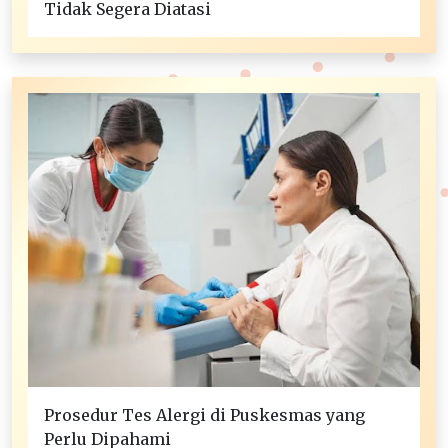
Tidak Segera Diatasi
Prosedur Tes Alergi di Puskesmas yang
Perlu Dipahami