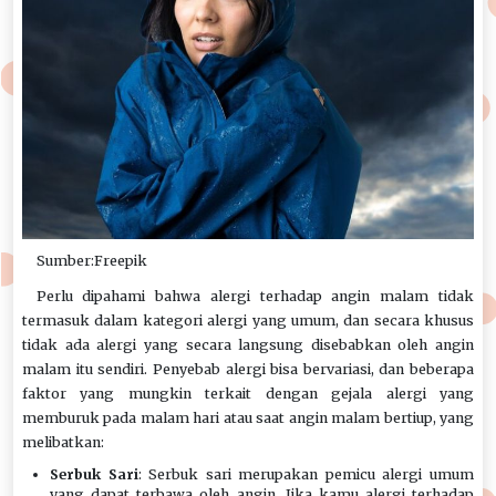
Sumber:Freepik
Perlu dipahami bahwa alergi terhadap angin malam tidak
termasuk dalam kategori alergi yang umum, dan secara khusus
tidak ada alergi yang secara langsung disebabkan oleh angin
malam itu sendiri. Penyebab alergi bisa bervariasi, dan beberapa
faktor yang mungkin terkait dengan gejala alergi yang
memburuk pada malam hari atau saat angin malam bertiup, yang
melibatkan:
Serbuk Sari
: Serbuk sari merupakan pemicu alergi umum
yang dapat terbawa oleh angin. Jika kamu alergi terhadap