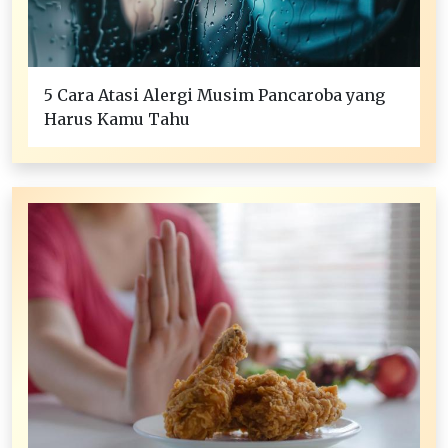
5 Cara Atasi Alergi Musim Pancaroba yang
Harus Kamu Tahu