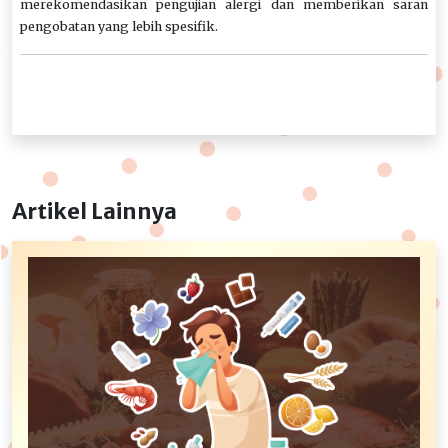
merekomendasikan pengujian alergi dan memberikan saran
pengobatan yang lebih spesifik.
Artikel Lainnya