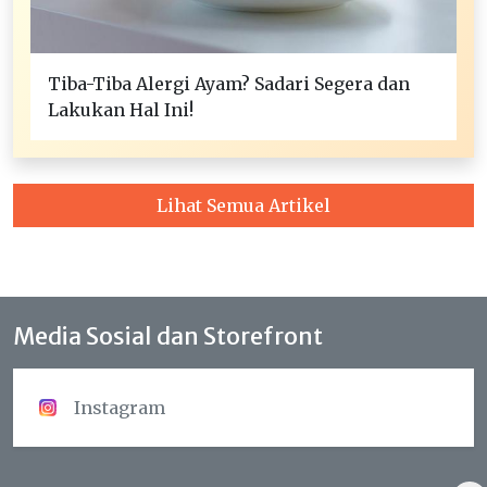
Tiba-Tiba Alergi Ayam? Sadari Segera dan
Lakukan Hal Ini!
Lihat Semua Artikel
Media Sosial dan Storefront
Instagram