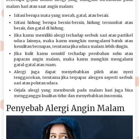
malam hari atau saat angin malam:
Iritasi berupa mata yang merah, gatal, atau berair.
Iritasi hidung berupa bersin-bersin, hidung tersumbat atau
berair, dan gatal di hidung.
Jika kamu memiliki alergi terhadap serbuk sari atau partikel
udara lainnya, maka kamu mungkin mengalami batuk atau
kesulitan bernapas, terutama jika udara malam lebih dingin.
Jika kulit kamu sensitif terhadap perubahan suhu atau
paparan angin malam, maka kamu mungkin mengalami
gatal-gatal atau ruam.
Alergi juga dapat menyebabkan pilek atau nyeri
tenggorokan, terutama jika terpapar alergen seperti serbuk
sari atau polutan udara.
Gejala alergi yang memburuk pada malam hari juga bisa
mengganggu kualitas tidur dan menyebabkan insomnia.
Penyebab Alergi Angin Malam