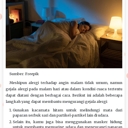
Sumber: Freepik
Meskipun alergi terhadap angin malam tidak umum, namun
gejala alergi pada malam hari atau dalam kondisi cuaca tertentu
dapat diatasi dengan berbagai cara. Berikut ini adalah beberapa
langkah yang dapat membantu mengurangi gejala alergi:
Gunakan kacamata hitam untuk melindungi mata dari
paparan serbuk sari dan partikel-partikel lain di udara.
Selain itu, kamu juga bisa menggunakan masker hidung
untuk membantu menyaring udara dan mengurangi paparan