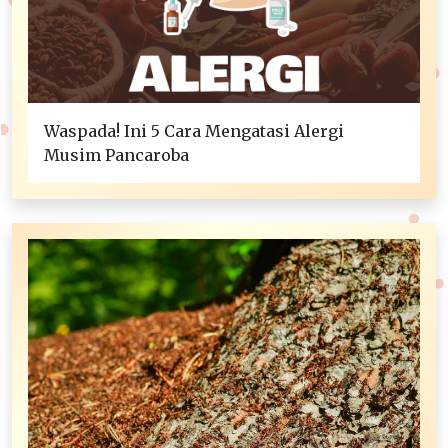
Waspada! Ini 5 Cara Mengatasi Alergi
Musim Pancaroba