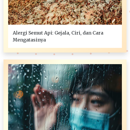
Alergi Semut Api: Gejala, Ciri, dan Cara
Mengatasinya