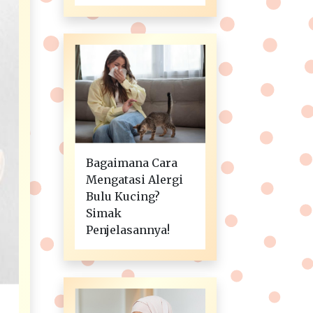
Bagaimana Cara
Mengatasi Alergi
Bulu Kucing?
Simak
Penjelasannya!