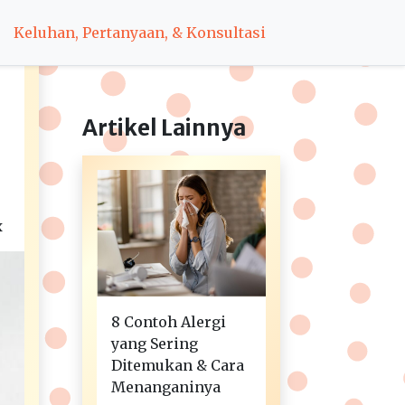
Keluhan, Pertanyaan, & Konsultasi
Artikel Lainnya
x
8 Contoh Alergi
yang Sering
Ditemukan & Cara
Menanganinya