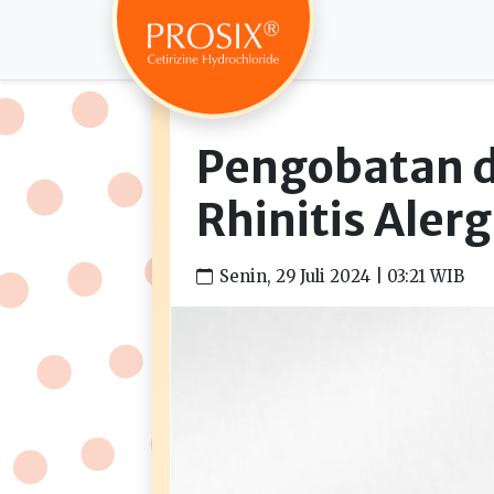
Pengobatan 
Rhinitis Alerg
Senin, 29 Juli 2024 | 03:21 WIB