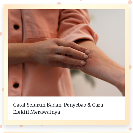
Gatal Seluruh Badan: Penyebab & Cara
Efektif Merawatnya