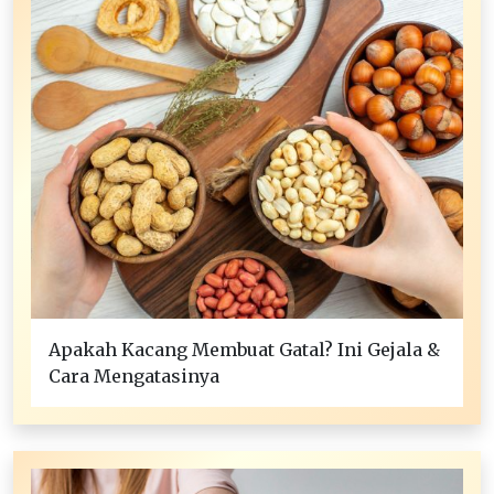
Apakah Kacang Membuat Gatal? Ini Gejala &
Cara Mengatasinya