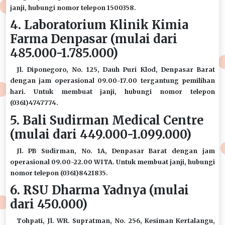
janji, hubungi nomor telepon 1500358.
4. Laboratorium Klinik Kimia
Farma Denpasar (mulai dari
485.000-1.785.000)
Jl. Diponegoro, No. 125, Dauh Puri Klod, Denpasar Barat
dengan jam operasional 09.00-17.00 tergantung pemilihan
hari. Untuk membuat janji, hubungi nomor telepon
(0361)4747774.
5. Bali Sudirman Medical Centre
(mulai dari 449.000-1.099.000)
Jl. PB Sudirman, No. 1A, Denpasar Barat dengan jam
operasional 09.00-22.00 WITA. Untuk membuat janji, hubungi
nomor telepon (0361)8421835.
6. RSU Dharma Yadnya (mulai
dari 450.000)
Tohpati, Jl. WR. Supratman, No. 256, Kesiman Kertalangu,