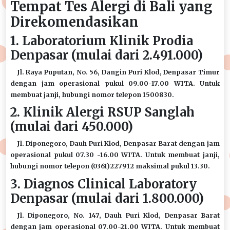
Tempat Tes Alergi di Bali yang
Direkomendasikan
1. Laboratorium Klinik Prodia
Denpasar (mulai dari 2.491.000)
Jl. Raya Puputan, No. 56, Dangin Puri Klod, Denpasar Timur
dengan jam operasional pukul 09.00-17.00 WITA. Untuk
membuat janji, hubungi nomor telepon 1500830.
2. Klinik Alergi RSUP Sanglah
(mulai dari 450.000)
Jl. Diponegoro, Dauh Puri Klod, Denpasar Barat dengan jam
operasional pukul 07.30 -16.00 WITA. Untuk membuat janji,
hubungi nomor telepon (0361)227912 maksimal pukul 13.30.
3. Diagnos Clinical Laboratory
Denpasar (mulai dari 1.800.000)
Jl. Diponegoro, No. 147, Dauh Puri Klod, Denpasar Barat
dengan jam operasional 07.00-21.00 WITA. Untuk membuat