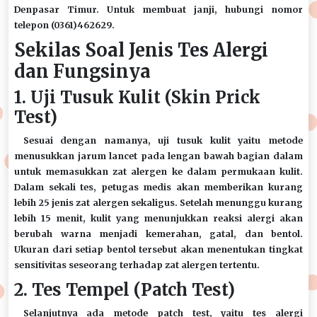
Denpasar Timur. Untuk membuat janji, hubungi nomor
telepon (0361)462629.
Sekilas Soal Jenis Tes Alergi
dan Fungsinya
1. Uji Tusuk Kulit (Skin Prick
Test)
Sesuai dengan namanya, uji tusuk kulit yaitu metode
menusukkan jarum lancet pada lengan bawah bagian dalam
untuk memasukkan zat alergen ke dalam permukaan kulit.
Dalam sekali tes, petugas medis akan memberikan kurang
lebih 25 jenis zat alergen sekaligus. Setelah menunggu kurang
lebih 15 menit, kulit yang menunjukkan reaksi alergi akan
berubah warna menjadi kemerahan, gatal, dan bentol.
Ukuran dari setiap bentol tersebut akan menentukan tingkat
sensitivitas seseorang terhadap zat alergen tertentu.
2. Tes Tempel (Patch Test)
Selanjutnya ada metode patch test, yaitu tes alergi