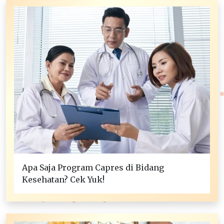
Apa Saja Program Capres di Bidang
Kesehatan? Cek Yuk!