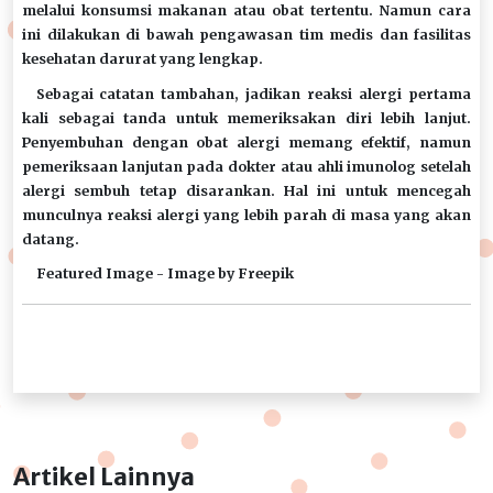
melalui konsumsi makanan atau obat tertentu. Namun cara
ini dilakukan di bawah pengawasan tim medis dan fasilitas
kesehatan darurat yang lengkap.
Sebagai catatan tambahan, jadikan reaksi alergi pertama
kali sebagai tanda untuk memeriksakan diri lebih lanjut.
Penyembuhan dengan obat alergi memang efektif, namun
pemeriksaan lanjutan pada dokter atau ahli imunolog setelah
alergi sembuh tetap disarankan. Hal ini untuk mencegah
munculnya reaksi alergi yang lebih parah di masa yang akan
datang.
Featured Image - Image by Freepik
Artikel Lainnya