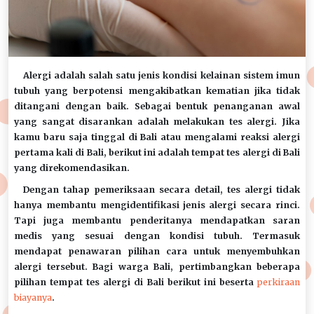
Alergi adalah salah satu jenis kondisi kelainan sistem imun
tubuh yang berpotensi mengakibatkan kematian jika tidak
ditangani dengan baik. Sebagai bentuk penanganan awal
yang sangat disarankan adalah melakukan tes alergi. Jika
kamu baru saja tinggal di Bali atau mengalami reaksi alergi
pertama kali di Bali, berikut ini adalah tempat tes alergi di Bali
yang direkomendasikan.
Dengan tahap pemeriksaan secara detail, tes alergi tidak
hanya membantu mengidentifikasi jenis alergi secara rinci.
Tapi juga membantu penderitanya mendapatkan saran
medis yang sesuai dengan kondisi tubuh. Termasuk
mendapat penawaran pilihan cara untuk menyembuhkan
alergi tersebut. Bagi warga Bali, pertimbangkan beberapa
pilihan tempat tes alergi di Bali berikut ini beserta
perkiraan
biayanya
.