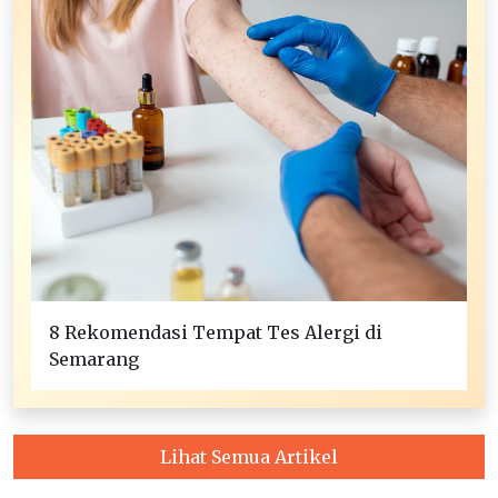
8 Rekomendasi Tempat Tes Alergi di
Semarang
Lihat Semua Artikel