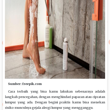
Sumber: freepik.com
Cara terbaik yang bisa kamu lakukan sebenarnya adalah
langkah pencegahan, dengan menghindari paparan atau cipratan
lumpur yang ada. Dengan begini praktis kamu bisa menekan
risiko munculnya gejala alergi lumpur yang mengganggu.