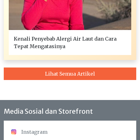
Kenali Penyebab Alergi Air Laut dan Cara
Tepat Mengatasinya
Lihat Semua Artikel
Media Sosial dan Storefront
Instagram