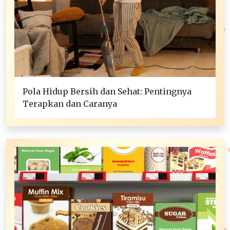
Pola Hidup Bersih dan Sehat: Pentingnya
Terapkan dan Caranya