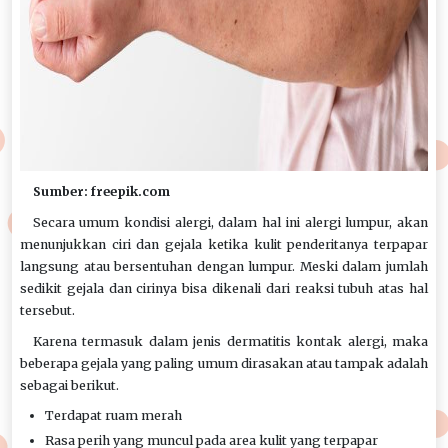
Sumber: freepik.com
Secara umum kondisi alergi, dalam hal ini alergi lumpur, akan
menunjukkan ciri dan gejala ketika kulit penderitanya terpapar
langsung atau bersentuhan dengan lumpur. Meski dalam jumlah
sedikit gejala dan cirinya bisa dikenali dari reaksi tubuh atas hal
tersebut.
Karena termasuk dalam jenis dermatitis kontak alergi, maka
beberapa gejala yang paling umum dirasakan atau tampak adalah
sebagai berikut.
Terdapat ruam merah
Rasa perih yang muncul pada area kulit yang terpapar