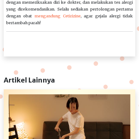
dengan memeriksakan diri ke dokter, dan melakukan tes alergi
yang direkomendasikan. Selalu sediakan pertolongan pertama
dengan obat
mengandung Cetirizine
, agar gejala alergi tidak
bertambah parah!
Artikel Lainnya