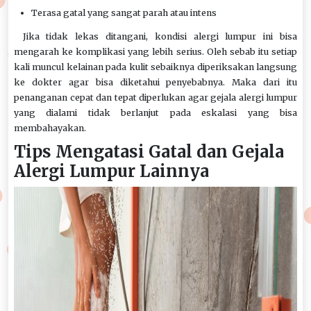
Terasa gatal yang sangat parah atau intens
Jika tidak lekas ditangani, kondisi alergi lumpur ini bisa
mengarah ke komplikasi yang lebih serius. Oleh sebab itu setiap
kali muncul kelainan pada kulit sebaiknya diperiksakan langsung
ke dokter agar bisa diketahui penyebabnya. Maka dari itu
penanganan cepat dan tepat diperlukan agar gejala alergi lumpur
yang dialami tidak berlanjut pada eskalasi yang bisa
membahayakan.
Tips Mengatasi Gatal dan Gejala
Alergi Lumpur Lainnya