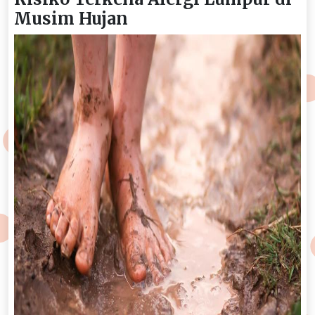
Musim Hujan