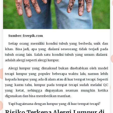
Sumber: freepik.com
Setiap orang memiliki kondisi tubuh yang berbeda, unik dan
khas. Bisa jadi, apa yang dialami seseorang tidak terjadi pada
tubuh orang lain. Salah satu kondisi tubuh yang umum dialami
adalah alergi seperti alergi lumpur.
Alergi lumpur yang dimaksud bukan disebabkan oleh model
terapi lumpur yang populer beberapa waktu lalu, namun lebih
kepada lumpur yang ada di alam atau di luar tempat terapi. Seperti
yang kamu tahu, lumpur pada tempat terapi sudah melalui QC
yang ketat, sehingga diupayakan seaman mungkin ketika
digunakan dan bisa memberikan manfaat.
Tapi bagaimana dengan lumpur yang di luar tempat terapi?
Risiko Terkena Alergi Lumpur di