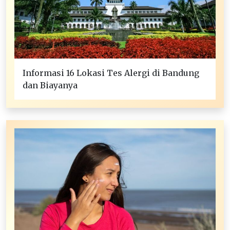
Informasi 16 Lokasi Tes Alergi di Bandung
dan Biayanya