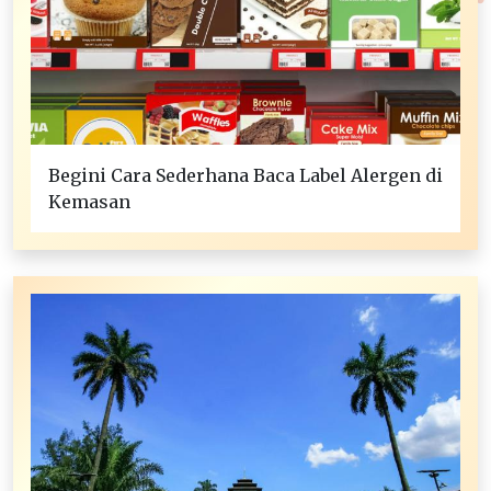
Begini Cara Sederhana Baca Label Alergen di
Kemasan