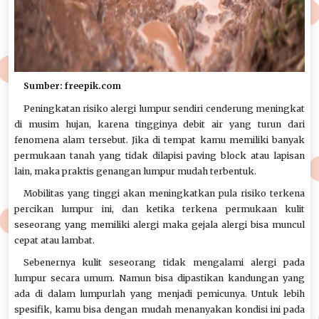
Sumber: freepik.com
Peningkatan risiko alergi lumpur sendiri cenderung meningkat
di musim hujan, karena tingginya debit air yang turun dari
fenomena alam tersebut. Jika di tempat kamu memiliki banyak
permukaan tanah yang tidak dilapisi paving block atau lapisan
lain, maka praktis genangan lumpur mudah terbentuk.
Mobilitas yang tinggi akan meningkatkan pula risiko terkena
percikan lumpur ini, dan ketika terkena permukaan kulit
seseorang yang memiliki alergi maka gejala alergi bisa muncul
cepat atau lambat.
Sebenernya kulit seseorang tidak mengalami alergi pada
lumpur secara umum. Namun bisa dipastikan kandungan yang
ada di dalam lumpurlah yang menjadi pemicunya. Untuk lebih
spesifik, kamu bisa dengan mudah menanyakan kondisi ini pada