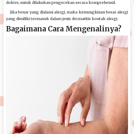
dokter, untuk dilakukan pengecekan secara komprehensif.
Jika benar yang dialami alergi, maka kemungkinan besar alergi
yang dimiliki termasuk dalam jenis dermatitis kontak alergi.
Bagaimana Cara Mengenalinya?