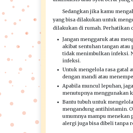
Sedangkan jika kamu mengala
yang bisa dilakukan untuk mengel
dilakukan di rumah. Perhatikan c
Jangan menggaruk atau mengg
akibat sentuhan tangan atau
tidak menimbulkan infeksi. 
infeksi.
Untuk mengelola rasa gatal a
dengan mandi atau menempel
Apabila muncul lepuhan, jaga
menutupnya menggunakan k
Bantu tubuh untuk mengelola
mengandung antihistamin. 
umumnya mampu menekan prod
alergi juga bisa dibeli tanpa 