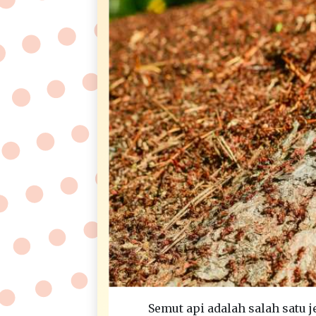
Semut api adalah salah satu 