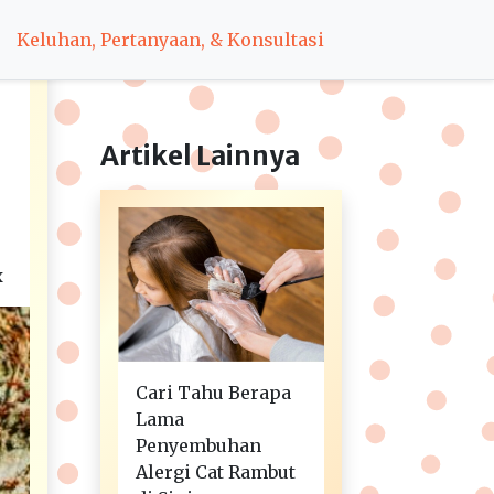
Keluhan, Pertanyaan, & Konsultasi
Artikel Lainnya
x
Cari Tahu Berapa
Lama
Penyembuhan
Alergi Cat Rambut