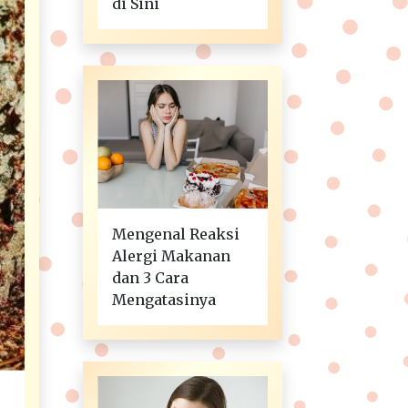
di Sini
Mengenal Reaksi
Alergi Makanan
dan 3 Cara
Mengatasinya