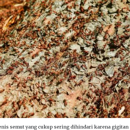
jenis semut yang cukup sering dihindari karena gigitan