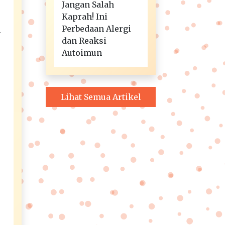
Jangan Salah
Kaprah! Ini
Perbedaan Alergi
n
dan Reaksi
Autoimun
Lihat Semua Artikel