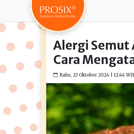
Alergi Semut A
Cara Mengat
Rabu, 23 Oktober 2024 | 12:44 WI