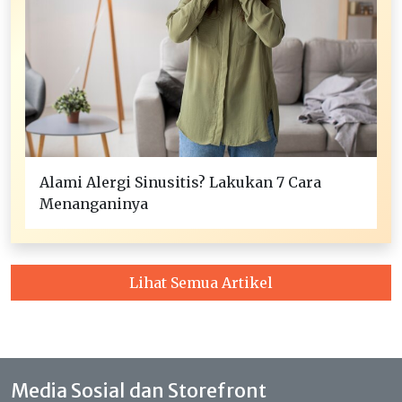
Alami Alergi Sinusitis? Lakukan 7 Cara
Menanganinya
Lihat Semua Artikel
Media Sosial dan Storefront