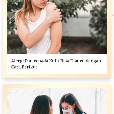
Alergi Panas pada Kulit Bisa Diatasi dengan
Cara Berikut