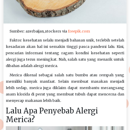
Sumber: azerbaijan_stockers via
freepik.com
Faktor kesehatan selalu menjadi bahasan unik, terlebih setelah
kesadaran akan hal ini semakin tinggi pasca pandemi lalu. Kini,
pencarian informasi tentang ragam kondisi kesehatan seperti
alergi juga terus meningkat. Nah, salah satu yang menarik untuk
dibahas adalah alergi merica.
Merica dikenal sebagai salah satu bumbu atau rempah yang
memiliki banyak manfaat. Selain membuat masakan menjadi
lebih sedap, merica juga diklaim dapat membantu merangsang
asam klorida di perut yang membuat tubuh dapat mencerna dan
menyerap makanan lebih baik.
Lalu Apa Penyebab Alergi
Merica?