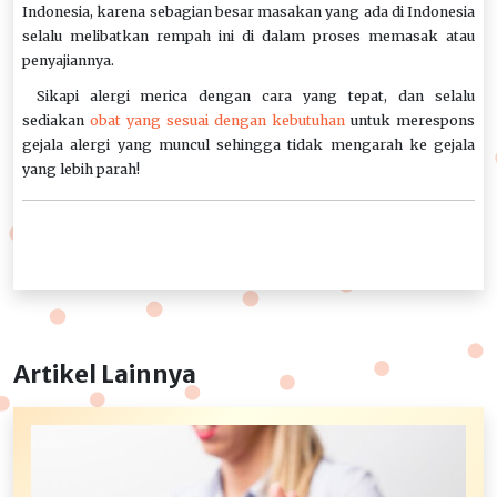
Indonesia, karena sebagian besar masakan yang ada di Indonesia
selalu melibatkan rempah ini di dalam proses memasak atau
penyajiannya.
Sikapi alergi merica dengan cara yang tepat, dan selalu
sediakan
obat yang sesuai dengan kebutuhan
untuk merespons
gejala alergi yang muncul sehingga tidak mengarah ke gejala
yang lebih parah!
Artikel Lainnya