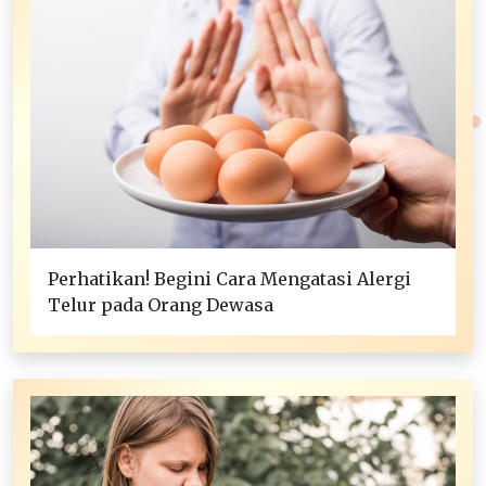
Perhatikan! Begini Cara Mengatasi Alergi
Telur pada Orang Dewasa