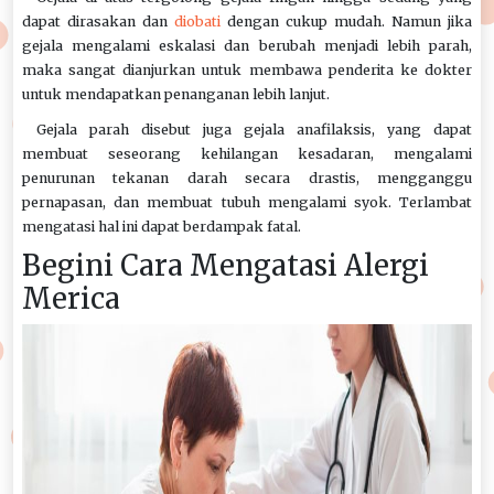
dapat dirasakan dan
diobati
dengan cukup mudah. Namun jika
gejala mengalami eskalasi dan berubah menjadi lebih parah,
maka sangat dianjurkan untuk membawa penderita ke dokter
untuk mendapatkan penanganan lebih lanjut.
Gejala parah disebut juga gejala anafilaksis, yang dapat
membuat seseorang kehilangan kesadaran, mengalami
penurunan tekanan darah secara drastis, mengganggu
pernapasan, dan membuat tubuh mengalami syok. Terlambat
mengatasi hal ini dapat berdampak fatal.
Begini Cara Mengatasi Alergi
Merica