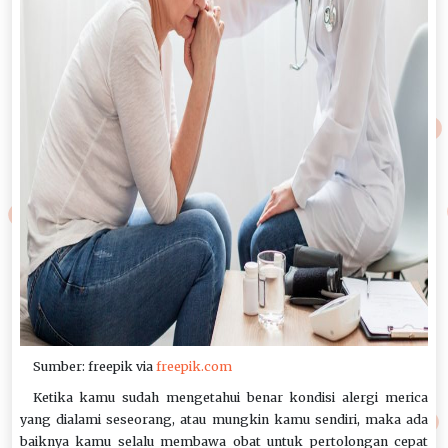
Sumber: freepik via
freepik.com
Ketika kamu sudah mengetahui benar kondisi alergi merica
yang dialami seseorang, atau mungkin kamu sendiri, maka ada
baiknya kamu selalu membawa obat untuk pertolongan cepat