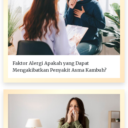
Faktor Alergi Apakah yang Dapat
Mengakibatkan Penyakit Asma Kambuh?