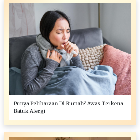
Punya Peliharaan Di Rumah? Awas Terkena
Batuk Alergi