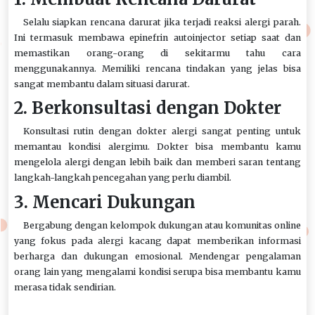
Selalu siapkan rencana darurat jika terjadi reaksi alergi parah.
Ini termasuk membawa epinefrin autoinjector setiap saat dan
memastikan orang-orang di sekitarmu tahu cara
menggunakannya. Memiliki rencana tindakan yang jelas bisa
sangat membantu dalam situasi darurat.
2. Berkonsultasi dengan Dokter
Konsultasi rutin dengan dokter alergi sangat penting untuk
memantau kondisi alergimu. Dokter bisa membantu kamu
mengelola alergi dengan lebih baik dan memberi saran tentang
langkah-langkah pencegahan yang perlu diambil.
3. Mencari Dukungan
Bergabung dengan kelompok dukungan atau komunitas online
yang fokus pada alergi kacang dapat memberikan informasi
berharga dan dukungan emosional. Mendengar pengalaman
orang lain yang mengalami kondisi serupa bisa membantu kamu
merasa tidak sendirian.