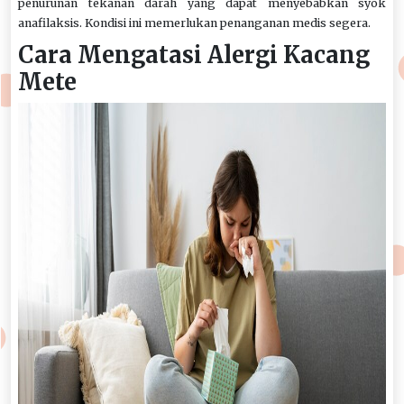
penurunan tekanan darah yang dapat menyebabkan syok
anafilaksis. Kondisi ini memerlukan penanganan medis segera.
Cara Mengatasi Alergi Kacang
Mete