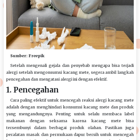
Sumber: Freepik
Setelah mengenali gejala dan penyebab mengapa bisa terjadi
alergi setelah mengonsumsi kacang mete, segera ambil langkah
pencegahan dan mengatasi alergi ini dengan efektif.
1. Pencegahan
Cara paling efektif untuk mencegah reaksi alergi kacang mete
adalah dengan menghindari konsumsi kacang mete dan produk
yang mengandungnya. Penting untuk selalu membaca label
makanan dengan seksama karena kacang mete bisa
tersembunyi dalam berbagai produk olahan. Pastikan juga
peralatan masak dan permukaan dapur bersih untuk mencegah