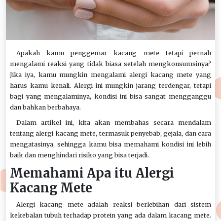
Apakah kamu penggemar kacang mete tetapi pernah
mengalami reaksi yang tidak biasa setelah mengkonsumsinya?
Jika iya, kamu mungkin mengalami alergi kacang mete yang
harus kamu kenali. Alergi ini mungkin jarang terdengar, tetapi
bagi yang mengalaminya, kondisi ini bisa sangat mengganggu
dan bahkan berbahaya.
Dalam artikel ini, kita akan membahas secara mendalam
tentang alergi kacang mete, termasuk penyebab, gejala, dan cara
mengatasinya, sehingga kamu bisa memahami kondisi ini lebih
baik dan menghindari risiko yang bisa terjadi.
Memahami Apa itu Alergi
Kacang Mete
Alergi kacang mete adalah reaksi berlebihan dari sistem
kekebalan tubuh terhadap protein yang ada dalam kacang mete.