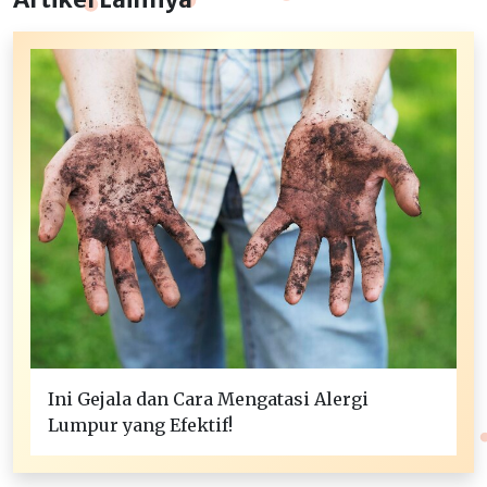
Ini Gejala dan Cara Mengatasi Alergi
Lumpur yang Efektif!