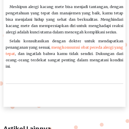
Meskipun alergi kacang mete bisa menjadi tantangan, dengan
pengetahuan yang tepat dan manajemen yang baik, kamu tetap
bisa menjalani hidup yang sehat dan berkualitas. Menghindari
kacang mete dan mempersiapkan diri untuk menghadapi reaksi
alergi adalah kunci utama dalam mencegah komplikasi serius.
Selalu konsultasikan dengan dokter untuk mendapatkan
penanganan yang sesuai,
mengkonsumsi obat pereda alergi yang
tepat
, dan ingatlah bahwa kamu tidak sendiri. Dukungan dari
orang-orang terdekat sangat penting dalam mengatasi kondisi
ini.
Artikel Lainnya