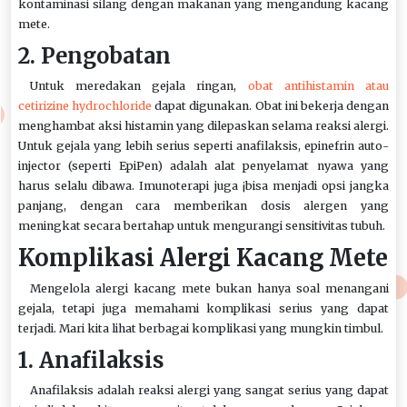
kontaminasi silang dengan makanan yang mengandung kacang
mete.
2. Pengobatan
Untuk meredakan gejala ringan,
obat antihistamin atau
cetirizine hydrochloride
dapat digunakan. Obat ini bekerja dengan
menghambat aksi histamin yang dilepaskan selama reaksi alergi.
Untuk gejala yang lebih serius seperti anafilaksis, epinefrin auto-
injector (seperti EpiPen) adalah alat penyelamat nyawa yang
harus selalu dibawa. Imunoterapi juga ¡bisa menjadi opsi jangka
panjang, dengan cara memberikan dosis alergen yang
meningkat secara bertahap untuk mengurangi sensitivitas tubuh.
Komplikasi Alergi Kacang Mete
Mengelola alergi kacang mete bukan hanya soal menangani
gejala, tetapi juga memahami komplikasi serius yang dapat
terjadi. Mari kita lihat berbagai komplikasi yang mungkin timbul.
1. Anafilaksis
Anafilaksis adalah reaksi alergi yang sangat serius yang dapat