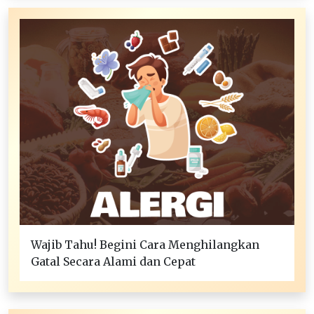
Wajib Tahu! Begini Cara Menghilangkan
Gatal Secara Alami dan Cepat