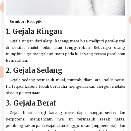
Sumber: Freepik
1. Gejala Ringan
Gejala ringan dari alergi kacang mete bisa meliputi gatal-gatal
di sekitar mulut, bibir, atau tenggorokan. Beberapa orang
mungkin juga mengalami ruam pada kulit yang terasa gatal atau
kemerahan.
2. Gejala Sedang
Gejala sedang termasuk mual, muntah, diare, atau sakit perut.
Ini terjadi karena tubuh berusaha mengeluarkan alergen melalui
sistem pencernaan.
3. Gejala Berat
Gejala berat alergi kacang mete dapat sangat serius dan
berpotensi mengancam jiwa. Ini termasuk sesak nafas,
pembengkakan pada wajah atau tenggorokan (angioedema), dan