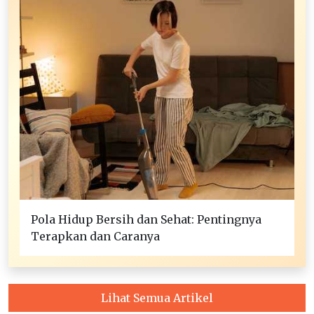
Pola Hidup Bersih dan Sehat: Pentingnya
Terapkan dan Caranya
Lihat Semua Artikel