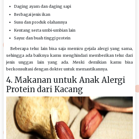
Daging ayam dan daging sapi
Berbagai jenis ikan
Susu dan produk olahannya
Kentang serta umbi-umbian lain
Sayur dan buah tinggi protein
Beberapa telur lain bisa saja memicu gejala alergi yang sama,
sehingga ada baiknya kamu menghindari memberikan telur dari
jenis unggas lain yang ada. Meski demikian kamu bisa
berkonsultasi dengan dokter untuk memastikannya.
4. Makanan untuk Anak Alergi
Protein dari Kacang