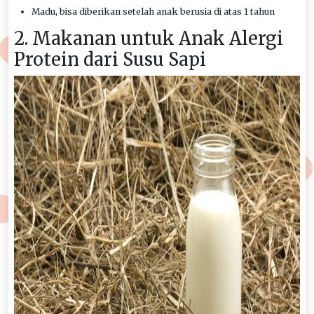
Madu, bisa diberikan setelah anak berusia di atas 1 tahun
2. Makanan untuk Anak Alergi
Protein dari Susu Sapi