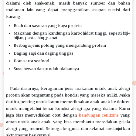
dialami oleh anak-anak, masih banyak sumber dan bahan
makanan lain yang dapat menggantikan asupan nutrisi dari
kacang.
Buah dan sayuran yang kaya protein
Makanan dengan kandungan karbohidrat tinggi, seperti biji-
bijian, pasta, hingga oat
Berbagai jenis polong yang mengandung protein
Daging sapi dan daging unggas
Ikan serta seafood
Susu hewan dan produk olahannya
Pada dasarnya, keragaman jenis makanan untuk anak alergi
protein akan tergantung pada kondisi yang mereka miliki. Maka
dari itu, penting untuk kamu memeriksakan anak-anak ke dokter
untuk mengetahui benar kondisi alergi apa yang dialami. Kamu
juga bisa menyediakan obat dengan
kandungan cetirizine
yang
aman untuk anak-anak, yang bisa membantu meredakan gejala
alergi yang muncul. Semoga berguna, dan selamat melanjutkan
aktivitasmu berikutnya!