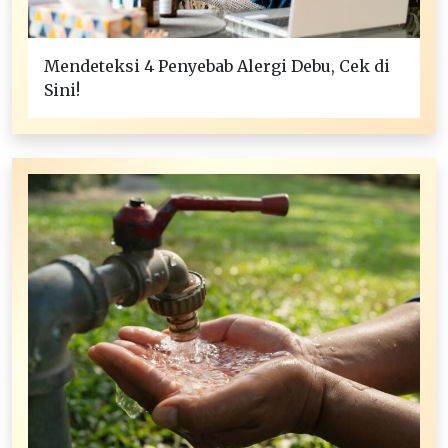
Mendeteksi 4 Penyebab Alergi Debu, Cek di
Sini!