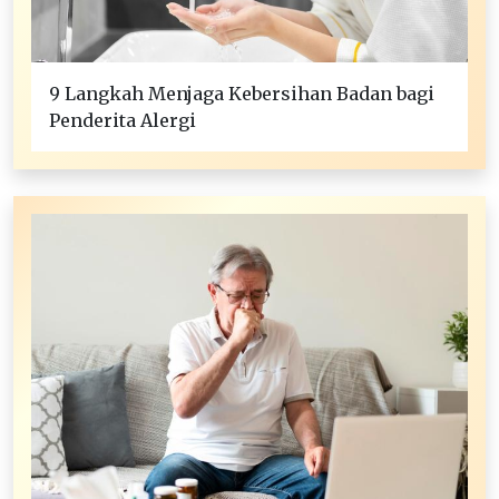
9 Langkah Menjaga Kebersihan Badan bagi
Penderita Alergi