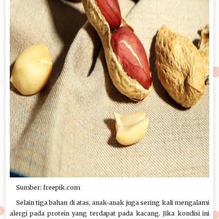
Sumber: freepik.com
Selain tiga bahan di atas, anak-anak juga sering kali mengalami
alergi pada protein yang terdapat pada kacang. Jika kondisi ini