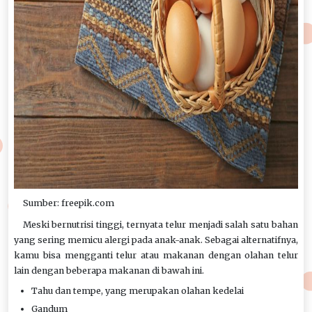
Sumber: freepik.com
Meski bernutrisi tinggi, ternyata telur menjadi salah satu bahan
yang sering memicu alergi pada anak-anak. Sebagai alternatifnya,
kamu bisa mengganti telur atau makanan dengan olahan telur
lain dengan beberapa makanan di bawah ini.
Tahu dan tempe, yang merupakan olahan kedelai
Gandum