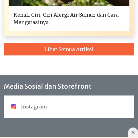
Kenali Ciri-Ciri Alergi Air Sumur dan Cara
Mengatasinya
Lihat Semua Artikel
Media Sosial dan Storefront
Instagram