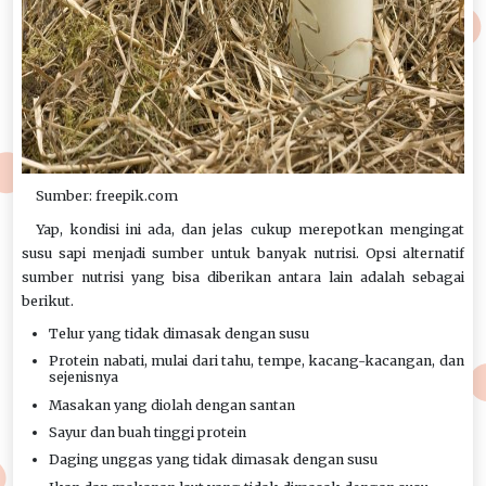
Sumber: freepik.com
Yap, kondisi ini ada, dan jelas cukup merepotkan mengingat
susu sapi menjadi sumber untuk banyak nutrisi. Opsi alternatif
sumber nutrisi yang bisa diberikan antara lain adalah sebagai
berikut.
Telur yang tidak dimasak dengan susu
Protein nabati, mulai dari tahu, tempe, kacang-kacangan, dan
sejenisnya
Masakan yang diolah dengan santan
Sayur dan buah tinggi protein
Daging unggas yang tidak dimasak dengan susu