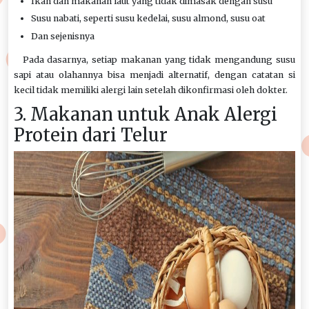
Ikan dan makanan laut yang tidak dimasak dengan susu
Susu nabati, seperti susu kedelai, susu almond, susu oat
Dan sejenisnya
Pada dasarnya, setiap makanan yang tidak mengandung susu
sapi atau olahannya bisa menjadi alternatif, dengan catatan si
kecil tidak memiliki alergi lain setelah dikonfirmasi oleh dokter.
3. Makanan untuk Anak Alergi
Protein dari Telur