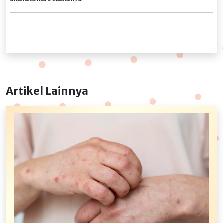
Artikel Lainnya