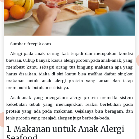
Sumber: freepik.com
Alergi pada anak sering kali terjadi dan merupakan kondisi
bawaan. Cukup banyak kasus alergi protein pada anak-anak, yang
membuat kamu sebagai orang tua bingung makanan apa yang
harus disajikan. Maka di sini kamu bisa melihat daftar singkat
makanan untuk anak alergi protein yang aman dan tetap
memenuhi kebutuhan nutrisinya.
Anak-anak yang mengalami alergi protein memiliki sistem
kekebalan tubuh yang menunjukkan reaksi berlebihan pada
protein yang ada pada makanan. Gejalanya bisa beragam, dan
jenis protein yang menjadi alergen juga berbeda-beda.
1. Makanan untuk Anak Alergi
Seafood