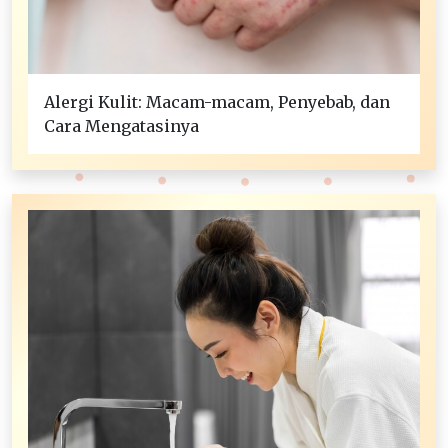
Alergi Kulit: Macam-macam, Penyebab, dan
Cara Mengatasinya