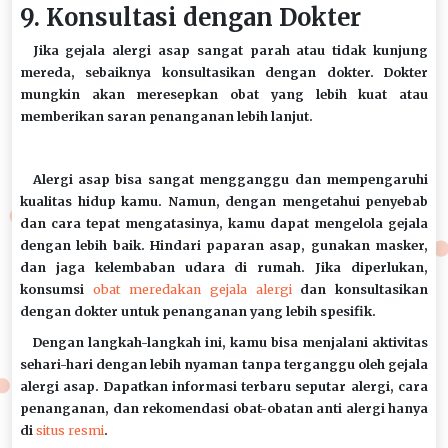
9. Konsultasi dengan Dokter
Jika gejala alergi asap sangat parah atau tidak kunjung
mereda, sebaiknya konsultasikan dengan dokter. Dokter
mungkin akan meresepkan obat yang lebih kuat atau
memberikan saran penanganan lebih lanjut.
Alergi asap bisa sangat mengganggu dan mempengaruhi
kualitas hidup kamu. Namun, dengan mengetahui penyebab
dan cara tepat mengatasinya, kamu dapat mengelola gejala
dengan lebih baik. Hindari paparan asap, gunakan masker,
dan jaga kelembaban udara di rumah. Jika diperlukan,
konsumsi
obat meredakan gejala alergi
dan konsultasikan
dengan dokter untuk penanganan yang lebih spesifik.
Dengan langkah-langkah ini, kamu bisa menjalani aktivitas
sehari-hari dengan lebih nyaman tanpa terganggu oleh gejala
alergi asap. Dapatkan informasi terbaru seputar alergi, cara
penanganan, dan rekomendasi obat-obatan anti alergi hanya
di
situs resmi
.