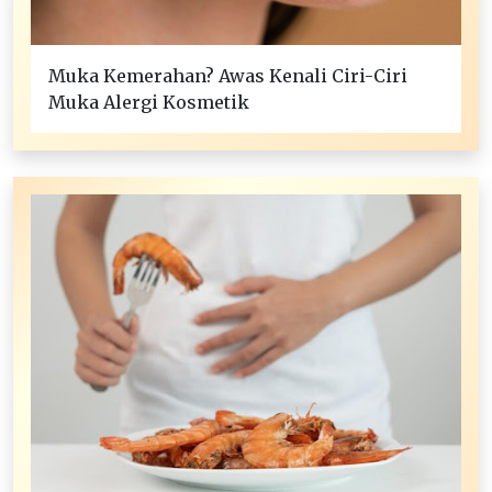
Muka Kemerahan? Awas Kenali Ciri-Ciri
Muka Alergi Kosmetik