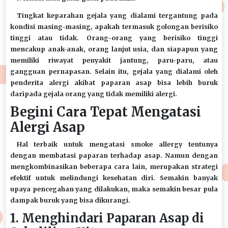
Tingkat keparahan gejala yang dialami tergantung pada
kondisi masing-masing, apakah termasuk golongan berisiko
tinggi atau tidak. Orang-orang yang berisiko tinggi
mencakup anak-anak, orang lanjut usia, dan siapapun yang
memiliki riwayat penyakit jantung, paru-paru, atau
gangguan pernapasan. Selain itu, gejala yang dialami oleh
penderita alergi akibat paparan asap bisa lebih buruk
daripada gejala orang yang tidak memiliki alergi.
Begini Cara Tepat Mengatasi
Alergi Asap
Hal terbaik untuk mengatasi smoke allergy tentunya
dengan membatasi paparan terhadap asap. Namun dengan
mengkombinasikan beberapa cara lain, merupakan strategi
efektif untuk melindungi kesehatan diri. Semakin banyak
upaya pencegahan yang dilakukan, maka semakin besar pula
dampak buruk yang bisa dikurangi.
1. Menghindari Paparan Asap di