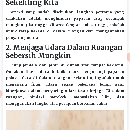
Sekeliling Kita
Seperti yang sudah disebutkan, langkah pertama yang
dilakukan adalah menghindari paparan asap sebanyak
mungkin. Jika tinggal di area dengan polusi tinggi, cobalah
untuk tetap berada di dalam ruangan dan menggunakan
penyaring udara.
2. Menjaga Udara Dalam Ruangan
Sebersih Mungkin
Tutup jendela dan pintu di rumah atau tempat kerjamu.
Gunakan filter udara terbaik untuk mengurangi paparan
polusi udara di dalam ruangan. Selain itu, ingatlah untuk
mengganti filter udara setiap beberapa bulan agar
kinerjanya dalam menyaring udara tetap terjaga. Di dalam
ruangan, hindari merokok, menyalakan lilin, dan
menggunakan tungku atau perapian berbahan bakar.