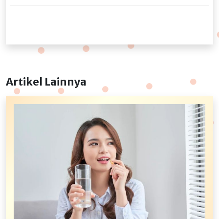
Artikel Lainnya