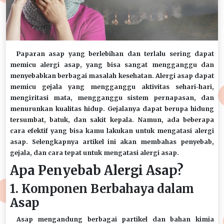
Paparan asap yang berlebihan dan terlalu sering dapat
memicu alergi asap, yang bisa sangat mengganggu dan
menyebabkan berbagai masalah kesehatan. Alergi asap dapat
memicu gejala yang mengganggu aktivitas sehari-hari,
mengiritasi mata, mengganggu sistem pernapasan, dan
menurunkan kualitas hidup. Gejalanya dapat berupa hidung
tersumbat, batuk, dan sakit kepala. Namun, ada beberapa
cara efektif yang bisa kamu lakukan untuk mengatasi alergi
asap. Selengkapnya artikel ini akan membahas penyebab,
gejala, dan cara tepat untuk mengatasi alergi asap.
Apa Penyebab Alergi Asap?
1. Komponen Berbahaya dalam
Asap
Asap mengandung berbagai partikel dan bahan kimia