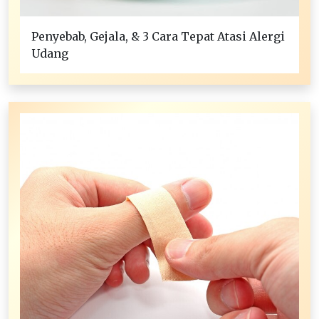
Penyebab, Gejala, & 3 Cara Tepat Atasi Alergi
Udang