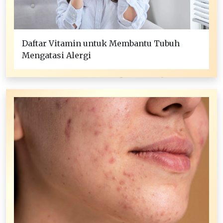
Daftar Vitamin untuk Membantu Tubuh
Mengatasi Alergi