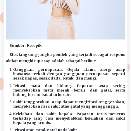
Sumber: Freepik
Efek langsung jangka pendek yang terjadi sebagai respons
akibat menghirup asap adalah sebagai berikut:
Gangguan pernapasan. Gejala utama alergi asap
biasanya terkait dengan gangguan pernapasan seperti
sesak napas, sesak dada, batuk, dan mengi.
Iritasi mata dan hidung. Paparan asap sering
menyebabkan mata merah, berair, dan gatal, serta
hidung tersumbat atau berair.
Sakit tenggorokan. Asap dapat mengiritasi tenggorokan,
menyebabkan rasa sakit atau gatal yang mengganggu.
Kelelahan dan sakit kepala. Paparan terus-menerus
terhadap asap bisa menyebabkan kelelahan dan sakit
kepala yang kronis.
Iritasi atau gatal-gatal pada kulit.