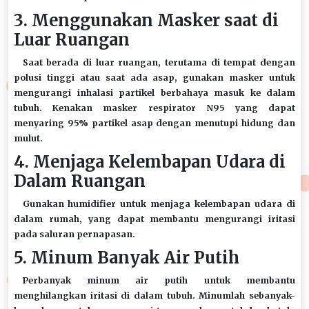
3. Menggunakan Masker saat di
Luar Ruangan
Saat berada di luar ruangan, terutama di tempat dengan
polusi tinggi atau saat ada asap, gunakan masker untuk
mengurangi inhalasi partikel berbahaya masuk ke dalam
tubuh. Kenakan masker respirator N95 yang dapat
menyaring 95% partikel asap dengan menutupi hidung dan
mulut.
4. Menjaga Kelembapan Udara di
Dalam Ruangan
Gunakan humidifier untuk menjaga kelembapan udara di
dalam rumah, yang dapat membantu mengurangi iritasi
pada saluran pernapasan.
5. Minum Banyak Air Putih
Perbanyak minum air putih untuk membantu
menghilangkan iritasi di dalam tubuh. Minumlah sebanyak-