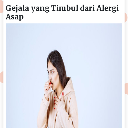
Gejala yang Timbul dari Alergi
Asap