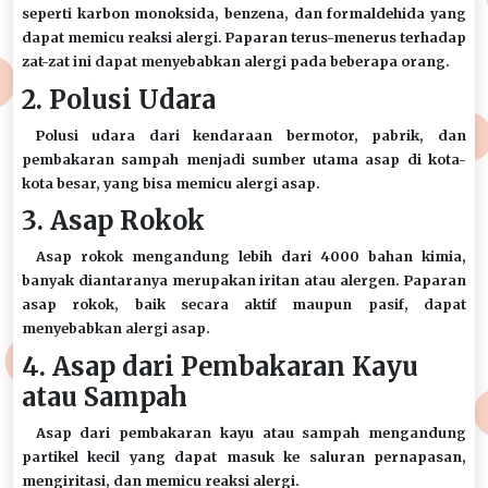
seperti karbon monoksida, benzena, dan formaldehida yang
dapat memicu reaksi alergi. Paparan terus-menerus terhadap
zat-zat ini dapat menyebabkan alergi pada beberapa orang.
2. Polusi Udara
Polusi udara dari kendaraan bermotor, pabrik, dan
pembakaran sampah menjadi sumber utama asap di kota-
kota besar, yang bisa memicu alergi asap.
3. Asap Rokok
Asap rokok mengandung lebih dari 4000 bahan kimia,
banyak diantaranya merupakan iritan atau alergen. Paparan
asap rokok, baik secara aktif maupun pasif, dapat
menyebabkan alergi asap.
4. Asap dari Pembakaran Kayu
atau Sampah
Asap dari pembakaran kayu atau sampah mengandung
partikel kecil yang dapat masuk ke saluran pernapasan,
mengiritasi, dan memicu reaksi alergi.