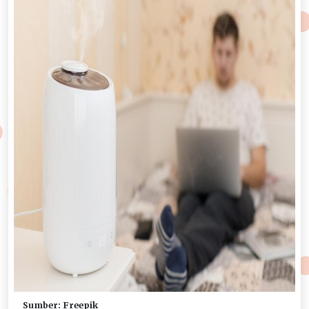
Sumber: Freepik