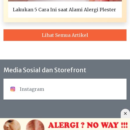
Lakukan 5 Cara Ini saat Alami Alergi Plester
Lihat Semua Artikel
Media Sosial dan Storefront
Instagram