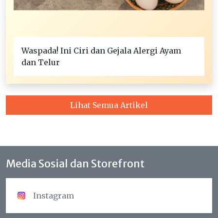
Waspada! Ini Ciri dan Gejala Alergi Ayam
dan Telur
Lihat Semua Artikel
Media Sosial dan Storefront
Instagram