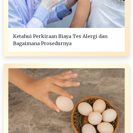
Ketahui Perkiraan Biaya Tes Alergi dan
Bagaimana Prosedurnya