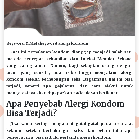
Keyword & Metakeyword
alergi kondom
Saat ini pemakaian kondom dianggap menjadi salah satu
metode pencegah kehamilan dan Infeksi Menular Seksual
yang paling aman. Namun, bagi sebagian orang dengan
tubuh yang sensitif, ada risiko tinggi mengalami alergi
kondom setelah berhubungan seks. Bagaimana hal ini bisa
terjadi, seperti apa gejalanya, dan cara efektif untuk
mengatasinya akan dipaparkan pada ulasan berikut ini.
Apa Penyebab Alergi Kondom
Bisa Terjadi?
Jika kamu sering mengalami gatal-gatal pada area alat
kelamin setelah berhubungan seks dan belum tahu apa
penyebabnya, bisa jadi itu pertanda alergi kondom.