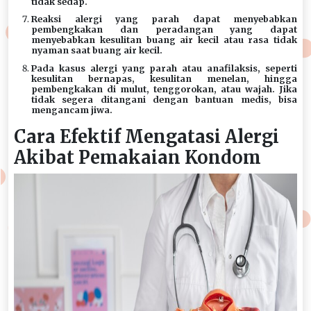
tidak sedap.
Reaksi alergi yang parah dapat menyebabkan
pembengkakan dan peradangan yang dapat
menyebabkan kesulitan buang air kecil atau rasa tidak
nyaman saat buang air kecil.
Pada kasus alergi yang parah atau anafilaksis, seperti
kesulitan bernapas, kesulitan menelan, hingga
pembengkakan di mulut, tenggorokan, atau wajah. Jika
tidak segera ditangani dengan bantuan medis, bisa
mengancam jiwa.
Cara Efektif Mengatasi Alergi
Akibat Pemakaian Kondom