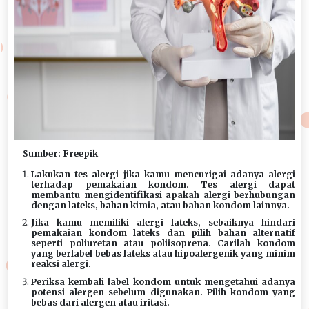
Sumber: Freepik
Lakukan tes alergi jika kamu mencurigai adanya alergi
terhadap pemakaian kondom. Tes alergi dapat
membantu mengidentifikasi apakah alergi berhubungan
dengan lateks, bahan kimia, atau bahan kondom lainnya.
Jika kamu memiliki alergi lateks, sebaiknya hindari
pemakaian kondom lateks dan pilih bahan alternatif
seperti poliuretan atau poliisoprena. Carilah kondom
yang berlabel bebas lateks atau hipoalergenik yang minim
reaksi alergi.
Periksa kembali label kondom untuk mengetahui adanya
potensi alergen sebelum digunakan. Pilih kondom yang
bebas dari alergen atau iritasi.