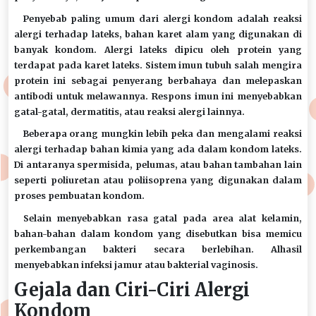
Penyebab paling umum dari alergi kondom adalah reaksi
alergi terhadap lateks, bahan karet alam yang digunakan di
banyak kondom. Alergi lateks dipicu oleh protein yang
terdapat pada karet lateks. Sistem imun tubuh salah mengira
protein ini sebagai penyerang berbahaya dan melepaskan
antibodi untuk melawannya. Respons imun ini menyebabkan
gatal-gatal, dermatitis, atau reaksi alergi lainnya.
Beberapa orang mungkin lebih peka dan mengalami reaksi
alergi terhadap bahan kimia yang ada dalam kondom lateks.
Di antaranya spermisida, pelumas, atau bahan tambahan lain
seperti poliuretan atau poliisoprena yang digunakan dalam
proses pembuatan kondom.
Selain menyebabkan rasa gatal pada area alat kelamin,
bahan-bahan dalam kondom yang disebutkan bisa memicu
perkembangan bakteri secara berlebihan. Alhasil
menyebabkan infeksi jamur atau bakterial vaginosis.
Gejala dan Ciri-Ciri Alergi
Kondom