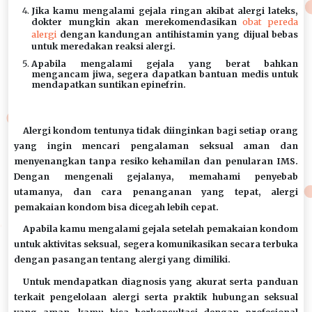
Jika kamu mengalami gejala ringan akibat alergi lateks,
dokter mungkin akan merekomendasikan
obat pereda
alergi
dengan kandungan antihistamin yang dijual bebas
untuk meredakan reaksi alergi.
Apabila mengalami gejala yang berat bahkan
mengancam jiwa, segera dapatkan bantuan medis untuk
mendapatkan suntikan epinefrin.
Alergi kondom tentunya tidak diinginkan bagi setiap orang
yang ingin mencari pengalaman seksual aman dan
menyenangkan tanpa resiko kehamilan dan penularan IMS.
Dengan mengenali gejalanya, memahami penyebab
utamanya, dan cara penanganan yang tepat, alergi
pemakaian kondom bisa dicegah lebih cepat.
Apabila kamu mengalami gejala setelah pemakaian kondom
untuk aktivitas seksual, segera komunikasikan secara terbuka
dengan pasangan tentang alergi yang dimiliki.
Untuk mendapatkan diagnosis yang akurat serta panduan
terkait pengelolaan alergi serta praktik hubungan seksual