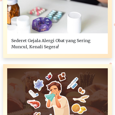
Sederet Gejala Alergi Obat yang Sering
Muncul, Kenali Segera!