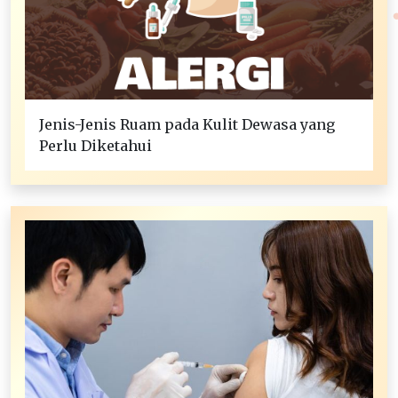
Jenis-Jenis Ruam pada Kulit Dewasa yang
Perlu Diketahui