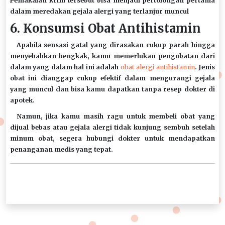
Pemakaian krim tersebut bisa menjadi pertolongan pertama
dalam meredakan gejala alergi yang terlanjur muncul
6. Konsumsi Obat Antihistamin
Apabila sensasi gatal yang dirasakan cukup parah hingga
menyebabkan bengkak, kamu memerlukan pengobatan dari
dalam yang dalam hal ini adalah
obat alergi antihistamin
. Jenis
obat ini dianggap cukup efektif dalam mengurangi gejala
yang muncul dan bisa kamu dapatkan tanpa resep dokter di
apotek.
Namun, jika kamu masih ragu untuk membeli obat yang
dijual bebas atau gejala alergi tidak kunjung sembuh setelah
minum obat, segera hubungi dokter untuk mendapatkan
penanganan medis yang tepat.