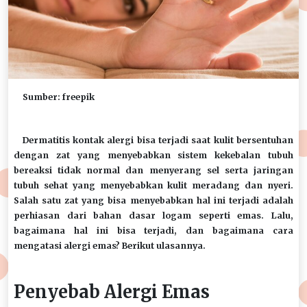
Sumber: freepik
Dermatitis kontak alergi bisa terjadi saat kulit bersentuhan
dengan zat yang menyebabkan sistem kekebalan tubuh
bereaksi tidak normal dan menyerang sel serta jaringan
tubuh sehat yang menyebabkan kulit meradang dan nyeri.
Salah satu zat yang bisa menyebabkan hal ini terjadi adalah
perhiasan dari bahan dasar logam seperti emas. Lalu,
bagaimana hal ini bisa terjadi, dan bagaimana cara
mengatasi alergi emas? Berikut ulasannya.
Penyebab Alergi Emas