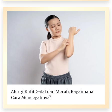
Alergi Kulit Gatal dan Merah, Bagaimana
Cara Mencegahnya?