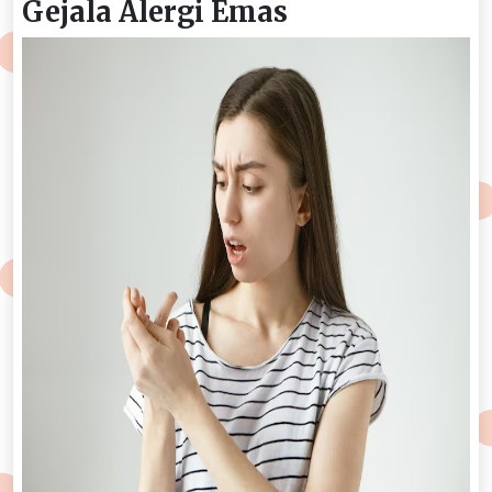
Gejala Alergi Emas