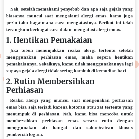
Nah, setelah memahami penyebab dan apa saja gejala yang
biasanya muncul saat mengalami alergi emas, kamu juga
perlu tahu bagaimana cara mengatasinya. Berikut ini telah
terangkum berbagai cara dalam mengatasi alergi emas.
1. Hentikan Pemakaian
Jika tubuh menunjukkan reaksi alergi tertentu setelah
menggunakan perhiasan emas, maka segera hentikan
pemakaiannya. Sebaiknya, kamu tidak menggunakannya lagi
supaya gejala alergi tidak sering kambuh di kemudian hari.
2. Rutin Membersihkan
Perhiasan
Reaksi alergi yang muncul saat mengenakan perhiasan
emas bisa saja terjadi karena kotoran atau zat tertentu yang
menumpuk di perhiasan. Nah, kamu bisa mencoba untuk
membersihkan perhiasan emas secara rutin dengan
menggunakan air hangat dan sabun/cairan khusus
pembersih logam.