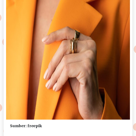
Sumber: freepik