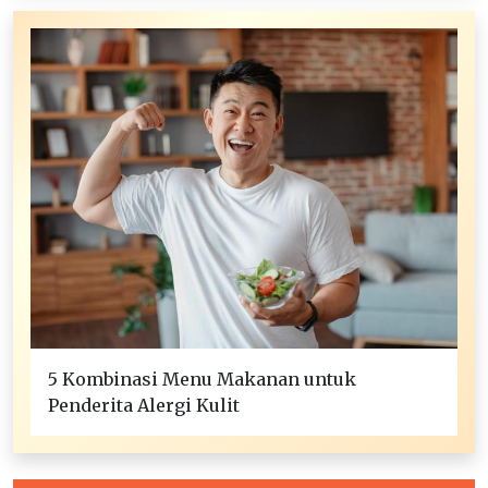
5 Kombinasi Menu Makanan untuk
Penderita Alergi Kulit