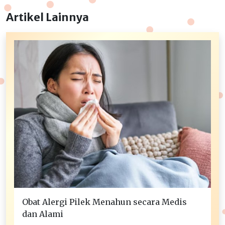
Artikel Lainnya
Obat Alergi Pilek Menahun secara Medis
dan Alami