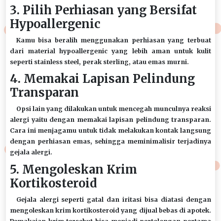
3. Pilih Perhiasan yang Bersifat
Hypoallergenic
Kamu bisa beralih menggunakan perhiasan yang terbuat
dari material hypoallergenic yang lebih aman untuk kulit
seperti stainless steel, perak sterling, atau emas murni.
4. Memakai Lapisan Pelindung
Transparan
Opsi lain yang dilakukan untuk mencegah munculnya reaksi
alergi yaitu dengan memakai lapisan pelindung transparan.
Cara ini menjagamu untuk tidak melakukan kontak langsung
dengan perhiasan emas, sehingga meminimalisir terjadinya
gejala alergi.
5. Mengoleskan Krim
Kortikosteroid
Gejala alergi seperti gatal dan iritasi bisa diatasi dengan
mengoleskan krim kortikosteroid yang dijual bebas di apotek.