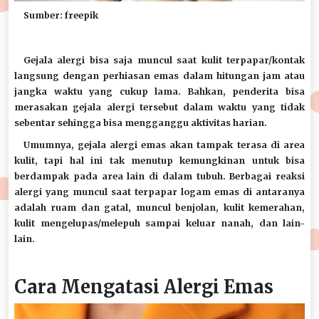
Sumber: freepik
Gejala alergi bisa saja muncul saat kulit terpapar/kontak
langsung dengan perhiasan emas dalam hitungan jam atau
jangka waktu yang cukup lama. Bahkan, penderita bisa
merasakan gejala alergi tersebut dalam waktu yang tidak
sebentar sehingga bisa mengganggu aktivitas harian.
Umumnya, gejala alergi emas akan tampak terasa di area
kulit, tapi hal ini tak menutup kemungkinan untuk bisa
berdampak pada area lain di dalam tubuh. Berbagai reaksi
alergi yang muncul saat terpapar logam emas di antaranya
adalah ruam dan gatal, muncul benjolan, kulit kemerahan,
kulit mengelupas/melepuh sampai keluar nanah, dan lain-
lain.
Cara Mengatasi Alergi Emas