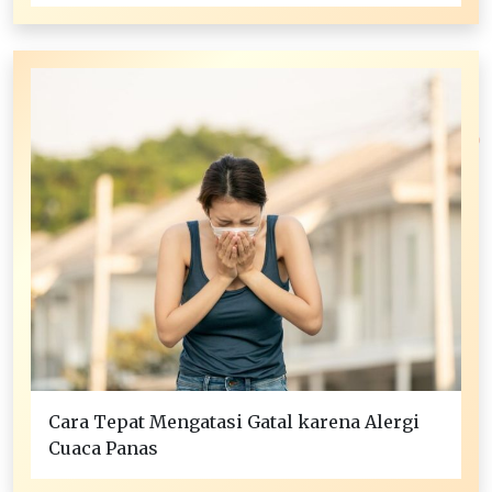
Cara Tepat Mengatasi Gatal karena Alergi
Cuaca Panas