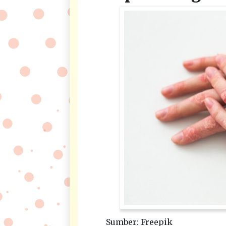
Sumber: Freepik