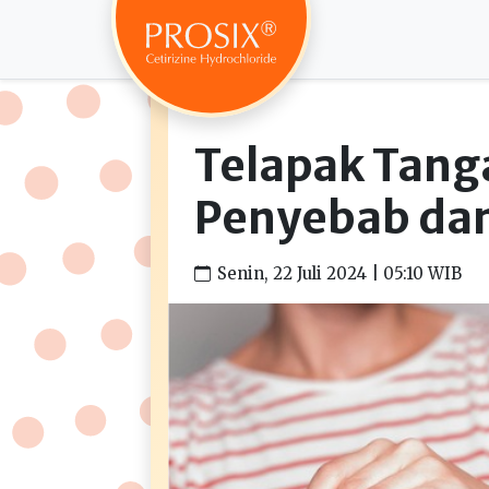
Telapak Tanga
Penyebab da
Senin, 22 Juli 2024 | 05:10 WIB