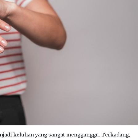
enjadi keluhan yang sangat mengganggu. Terkadang,