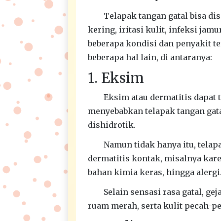
Telapak tangan gatal bisa dis
kering, iritasi kulit, infeksi jamu
beberapa kondisi dan penyakit te
beberapa hal lain, di antaranya:
1. Eksim
Eksim atau dermatitis dapat t
menyebabkan telapak tangan gatal
dishidrotik.
Namun tidak hanya itu, telapa
dermatitis kontak, misalnya kare
bahan kimia keras, hingga alergi
Selain sensasi rasa gatal, gej
ruam merah, serta kulit pecah-pe