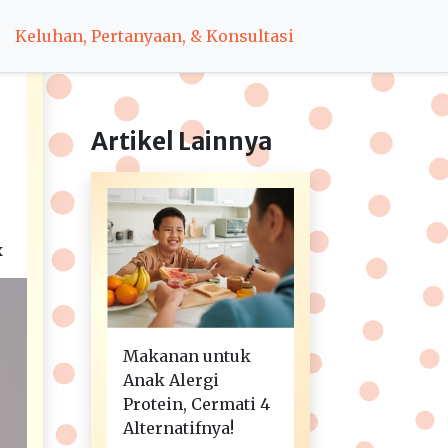
Keluhan, Pertanyaan, & Konsultasi
Artikel Lainnya
x
Makanan untuk
Anak Alergi
Protein, Cermati 4
Alternatifnya!