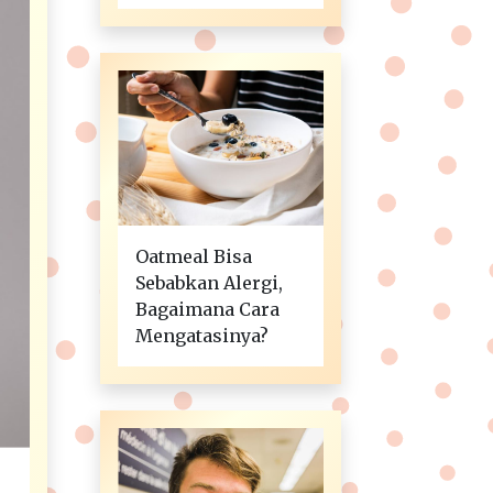
Oatmeal Bisa
Sebabkan Alergi,
Bagaimana Cara
Mengatasinya?