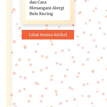
dan Cara
Menangani Alergi
Bulu Kucing
Lihat Semua Artikel