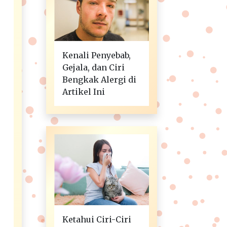
Kenali Penyebab,
Gejala, dan Ciri
Bengkak Alergi di
Artikel Ini
Ketahui Ciri-Ciri