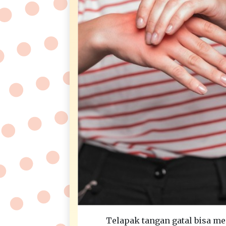
Telapak tangan gatal bisa m