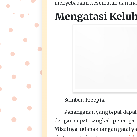
menyebabkan kesemutan dan mati
Mengatasi Keluh
Sumber: Freepik
Penanganan yang tepat dapat
dengan cepat. Langkah penangan
Misalnya, telapak tangan gatal ya