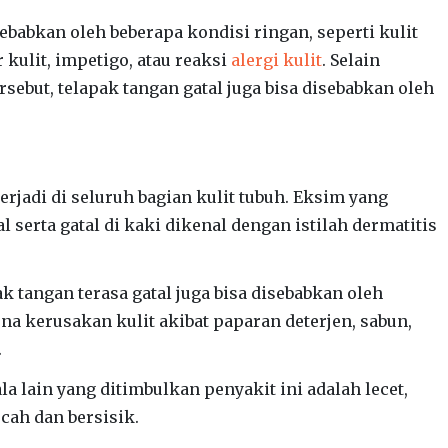
ebabkan oleh beberapa kondisi ringan, seperti kulit
r kulit, impetigo, atau reaksi
alergi kulit
. Selain
rsebut, telapak tangan gatal juga bisa disebabkan oleh
erjadi di seluruh bagian kulit tubuh. Eksim yang
 serta gatal di kaki dikenal dengan istilah dermatitis
k tangan terasa gatal juga bisa disebabkan oleh
na kerusakan kulit akibat paparan deterjen, sabun,
.
ala lain yang ditimbulkan penyakit ini adalah lecet,
cah dan bersisik.