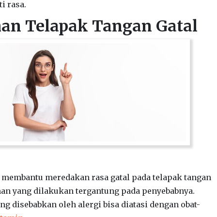
 rasa.
an Telapak Tangan Gatal
 membantu meredakan rasa gatal pada telapak tangan
an yang dilakukan tergantung pada penyebabnya.
ng disebabkan oleh alergi bisa diatasi dengan obat-