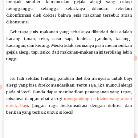
menjadi sumber kemunculan gejala alergi yang cukup
mengganggu, sehingga sebaiknya dihindari sebelum
dikonfirmasi oleh dokter bahwa jenis makanan tersebut aman
dikonsumsi.
Beberapa jenis makanan yang sebaiknya dihindari dulu adalah
kacang tanah, telur, susu sapi, kedelai, gandum, kacang-
kacangan, dan kerang. Meski tidak semuanya pasti menimbulkan
gejala alergi, tapi risiko dari makanan-makanan ini terbilang lebih
tinggi.
Itu tadi sekilas tentang panduan diet ibu menyusui untuk bayi
alergi yang bisa direkomendasikan. Tentu saja, jika muncul alergi
pada si kecil, Bunda dapat memberikan penanganan yang tepat,
misalnya dengan obat alergi
mengandung cetirizine yang aman
untuk bayi
. Jangan ragu berkonsultasi dengan dokter, dan
berikan yang terbaik untuk si kecil!