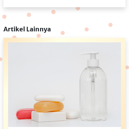
Artikel Lainnya