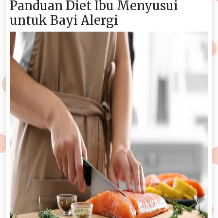
Panduan Diet Ibu Menyusui
untuk Bayi Alergi