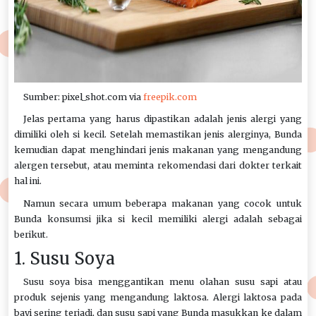
Sumber: pixel_shot.com via
freepik.com
Jelas pertama yang harus dipastikan adalah jenis alergi yang
dimiliki oleh si kecil. Setelah memastikan jenis alerginya, Bunda
kemudian dapat menghindari jenis makanan yang mengandung
alergen tersebut, atau meminta rekomendasi dari dokter terkait
hal ini.
Namun secara umum beberapa makanan yang cocok untuk
Bunda konsumsi jika si kecil memiliki alergi adalah sebagai
berikut.
1. Susu Soya
Susu soya bisa menggantikan menu olahan susu sapi atau
produk sejenis yang mengandung laktosa. Alergi laktosa pada
bayi sering terjadi, dan susu sapi yang Bunda masukkan ke dalam