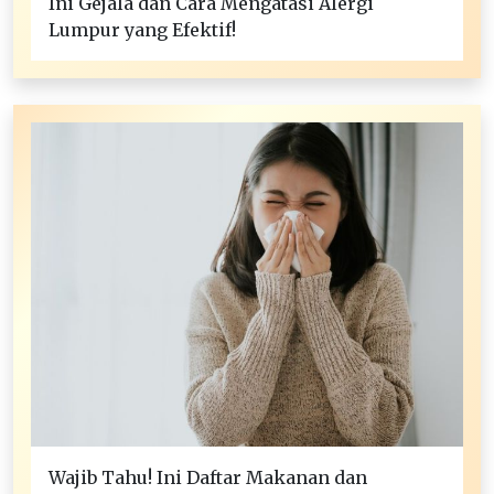
Ini Gejala dan Cara Mengatasi Alergi
Lumpur yang Efektif!
Wajib Tahu! Ini Daftar Makanan dan