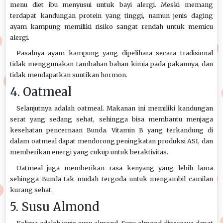
menu diet ibu menyusui untuk bayi alergi. Meski memang
terdapat kandungan protein yang tinggi, namun jenis daging
ayam kampung memiliki risiko sangat rendah untuk memicu
alergi.
Pasalnya ayam kampung yang dipelihara secara tradisional
tidak menggunakan tambahan bahan kimia pada pakannya, dan
tidak mendapatkan suntikan hormon.
4. Oatmeal
Selanjutnya adalah oatmeal. Makanan ini memiliki kandungan
serat yang sedang sehat, sehingga bisa membantu menjaga
kesehatan pencernaan Bunda. Vitamin B yang terkandung di
dalam oatmeal dapat mendorong peningkatan produksi ASI, dan
memberikan energi yang cukup untuk beraktivitas.
Oatmeal juga memberikan rasa kenyang yang lebih lama
sehingga Bunda tak mudah tergoda untuk mengambil camilan
kurang sehat.
5. Susu Almond