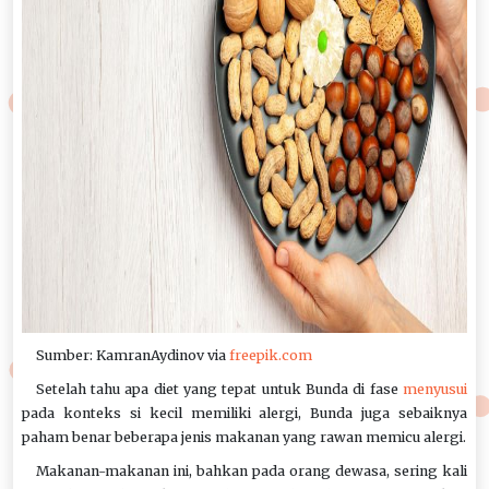
Sumber: KamranAydinov via
freepik.com
Setelah tahu apa diet yang tepat untuk Bunda di fase
menyusui
pada konteks si kecil memiliki alergi, Bunda juga sebaiknya
paham benar beberapa jenis makanan yang rawan memicu alergi.
Makanan-makanan ini, bahkan pada orang dewasa, sering kali