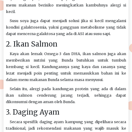
menu makanan berisiko meningkatkan kambuhnya alergi si
kecil.
Susu soya juga dapat menjadi solusi jika si kecil mengalami
kondisi galaktosemia, yakni gangguan metabolisme yang tidak
dapat mencerna galaktosa yang ada di ASI atau susu sapi.
2. Ikan Salmon
Kaya akan lemak Omega-3 dan DHA, ikan salmon juga akan
memberikan nutrisi yang Bunda butuhkan untuk tumbuh
kembang si kecil. Kandungannya yang kaya dan rasanya yang
lezat menjadi poin penting untuk memasukkan bahan ini ke
dalam menu makanan Bunda selama masa menyusui.
Selain itu, alergi pada kandungan protein yang ada di dalam
ikan salmon cenderung jarang terjadi, sehingga dapat
dikonsumsi dengan aman oleh Bunda.
3. Daging Ayam
Secara spesifik daging ayam kampung yang dipelihara secara
tradisional, jadi rekomendasi makanan yang wajib masuk ke