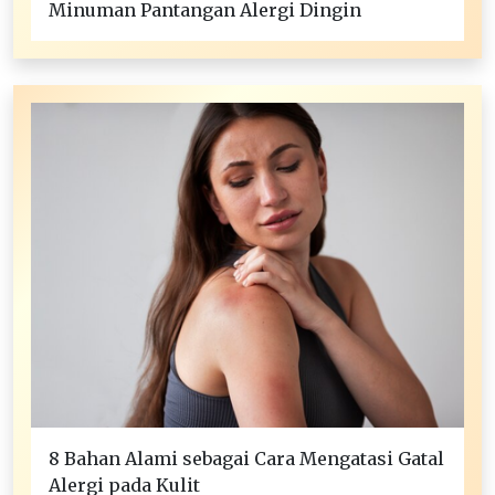
Minuman Pantangan Alergi Dingin
8 Bahan Alami sebagai Cara Mengatasi Gatal
Alergi pada Kulit