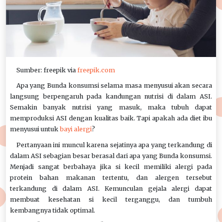
Sumber: freepik via
freepik.com
Apa yang Bunda konsumsi selama masa menyusui akan secara
langsung berpengaruh pada kandungan nutrisi di dalam ASI.
Semakin banyak nutrisi yang masuk, maka tubuh dapat
memproduksi ASI dengan kualitas baik. Tapi apakah ada diet ibu
menyusui untuk
bayi alergi
?
Pertanyaan ini muncul karena sejatinya apa yang terkandung di
dalam ASI sebagian besar berasal dari apa yang Bunda konsumsi.
Menjadi sangat berbahaya jika si kecil memiliki alergi pada
protein bahan makanan tertentu, dan alergen tersebut
terkandung di dalam ASI. Kemunculan gejala alergi dapat
membuat kesehatan si kecil terganggu, dan tumbuh
kembangnya tidak optimal.