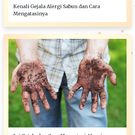
Kenali Gejala Alergi Sabun dan Cara
Mengatasinya