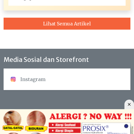
Lihat Semua Artikel
Media Sosial dan Storefront
Instagram